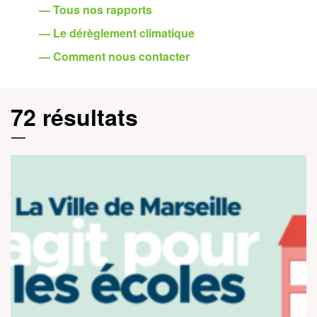
— Tous nos rapports
— Le dérèglement climatique
— Comment nous contacter
72 résultats