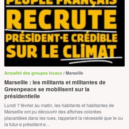
Actualité des groupes locaux
/ Marseille
Marseille : les militants et militantes de
Greenpeace se mobilisent sur la
présidentielle
Lundi 7 février au matin, les habitants et habitantes de
Marseille ont pu découvrir des affiches colorées
placardées dans les rues, rappelant la nécessité que le ou
la futur·e président·e…