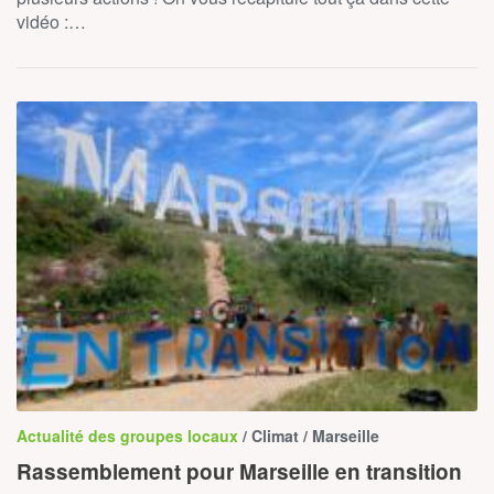
vidéo :…
Actualité des groupes locaux
/ Climat / Marseille
Rassemblement pour Marseille en transition