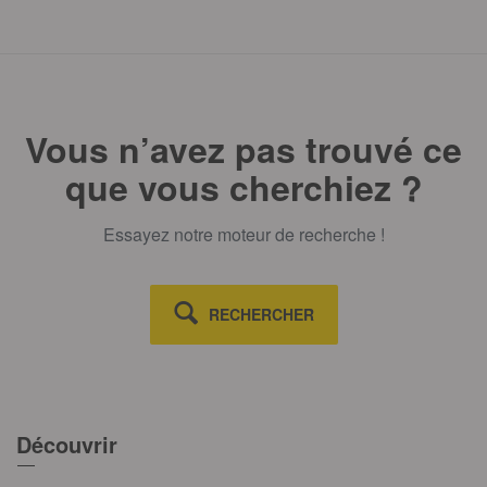
Vous n’avez pas trouvé ce
que vous cherchiez ?
Essayez notre moteur de recherche !
RECHERCHER
Découvrir