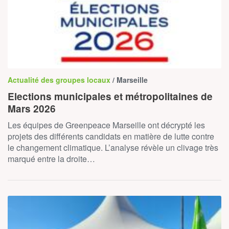
Actualité des groupes locaux
/ Marseille
Elections municipales et métropolitaines de
Mars 2026
Les équipes de Greenpeace Marseille ont décrypté les
projets des différents candidats en matière de lutte contre
le changement climatique. L’analyse révèle un clivage très
marqué entre la droite…