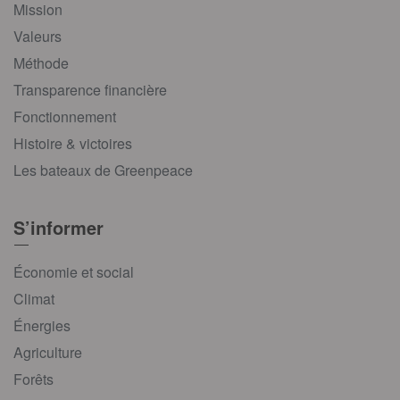
Mission
Valeurs
Méthode
Transparence financière
Fonctionnement
Histoire & victoires
Les bateaux de Greenpeace
S’informer
Économie et social
Climat
Énergies
Agriculture
Forêts