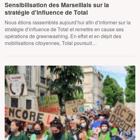
Sensibilisation des Marseillais sur la
stratégie d'influence de Total
Nous étions rassemblés aujourd’hui afin d’informer sur la
stratégie d’influence de Total et remettre en cause ses
opérations de greenwashing. En effet et en dépit des
mobilisations citoyennes, Total poursuit…