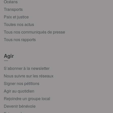
Océans
Transports
Paix et justice
Toutes nos actus
Tous nos communiqués de presse
Tous nos rapports
Agir
S’abonner à la newsletter
Nous suivre sur les réseaux
Signer nos pétitions
Agir au quotidien
Rejoindre un groupe local
Devenir bénévole