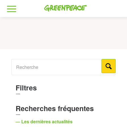
Greenpeace
MENU
Filtres
Recherches fréquentes
— Les dernières actualités