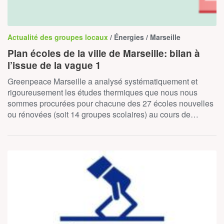
Actualité des groupes locaux
/ Énergies / Marseille
Plan écoles de la ville de Marseille: bilan à
l’issue de la vague 1
Greenpeace Marseille a analysé systématiquement et
rigoureusement les études thermiques que nous nous
sommes procurées pour chacune des 27 écoles nouvelles
ou rénovées (soit 14 groupes scolaires) au cours de…