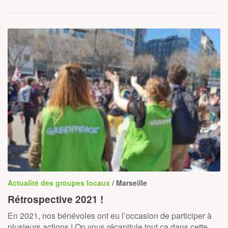
Actualité des groupes locaux
/ Marseille
Rétrospective 2021 !
En 2021, nos bénévoles ont eu l’occasion de participer à
plusieurs actions ! On vous récapitule tout ça dans cette