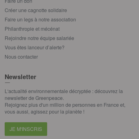
Faire un don
Créer une cagnotte solidaire
Faire un legs à notre association
Philanthropie et mécénat
Rejoindre notre équipe salariée
Vous êtes lanceur d’alerte?
Nous contacter
Newsletter
L'actualité environnementale décryptée : découvrez la
newsletter de Greenpeace.
Rejoignez plus d'un million de personnes en France et,
vous aussi, agissez pour la planète !
JE M'INSCRIS