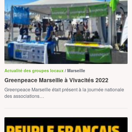
Actualité des groupes locaux
/ Marseille
Greenpeace Marseille à Vivacités 2022
Greenpeace Marseille était présent à la journée nationale
des associations…