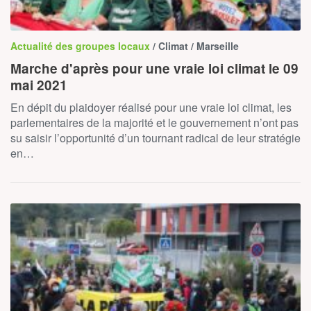
Actualité des groupes locaux
/ Climat / Marseille
Marche d'après pour une vraie loi climat le 09
mai 2021
En dépit du plaidoyer réalisé pour une vraie loi climat, les
parlementaires de la majorité et le gouvernement n’ont pas
su saisir l’opportunité d’un tournant radical de leur stratégie
en…