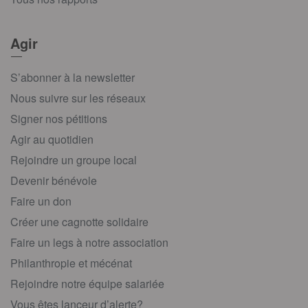
Agir
S’abonner à la newsletter
Nous suivre sur les réseaux
Signer nos pétitions
Agir au quotidien
Rejoindre un groupe local
Devenir bénévole
Faire un don
Créer une cagnotte solidaire
Faire un legs à notre association
Philanthropie et mécénat
Rejoindre notre équipe salariée
Vous êtes lanceur d’alerte?