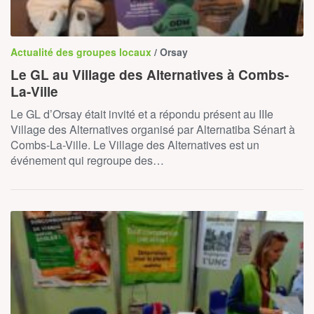
Actualité des groupes locaux
/ Orsay
Le GL au Village des Alternatives à Combs-
La-Ville
Le GL d’Orsay était invité et a répondu présent au IIIe
Village des Alternatives organisé par Alternatiba Sénart à
Combs-La-Ville. Le Village des Alternatives est un
événement qui regroupe des…