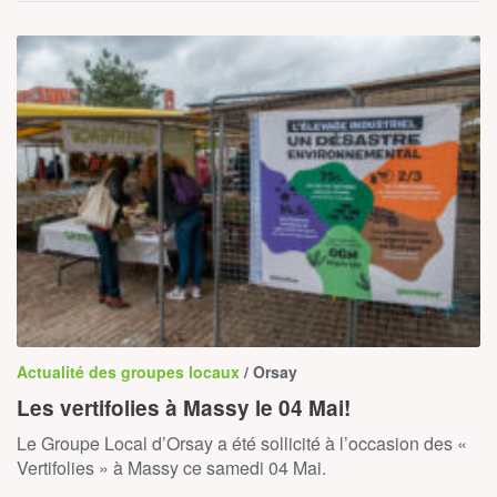
Actualité des groupes locaux
/ Orsay
Les vertifolies à Massy le 04 Mai!
Le Groupe Local d’Orsay a été sollicité à l’occasion des «
Vertifolies » à Massy ce samedi 04 Mai.