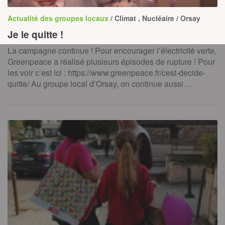
Actualité des groupes locaux
/ Climat , Nucléaire / Orsay
Je le quitte !
La campagne continue ! Pour encourager l’électricité verte,
Greenpeace a réalisé plusieurs épisodes de rupture ! Pour
les voir c’est ici : https://www.greenpeace.fr/cest-decide-
quitte/ Au groupe local d’Orsay, on continue aussi…