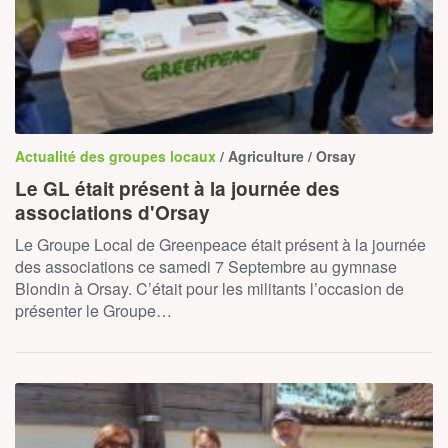
Actualité des groupes locaux
/ Agriculture / Orsay
Le GL était présent à la journée des
associations d'Orsay
Le Groupe Local de Greenpeace était présent à la journée
des associations ce samedi 7 Septembre au gymnase
Blondin à Orsay. C’était pour les militants l’occasion de
présenter le Groupe…