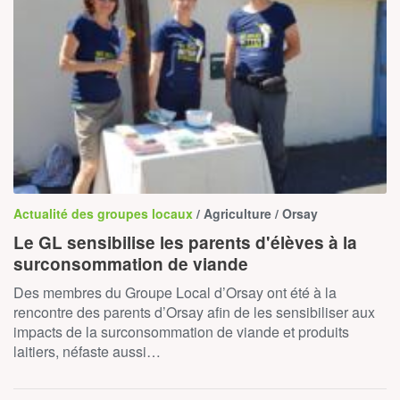
Actualité des groupes locaux
/ Agriculture / Orsay
Le GL sensibilise les parents d'élèves à la
surconsommation de viande
Des membres du Groupe Local d’Orsay ont été à la
rencontre des parents d’Orsay afin de les sensibiliser aux
impacts de la surconsommation de viande et produits
laitiers, néfaste aussi…