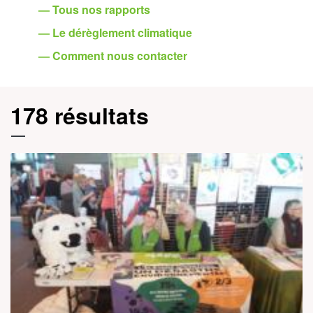
— Tous nos rapports
— Le dérèglement climatique
— Comment nous contacter
178 résultats