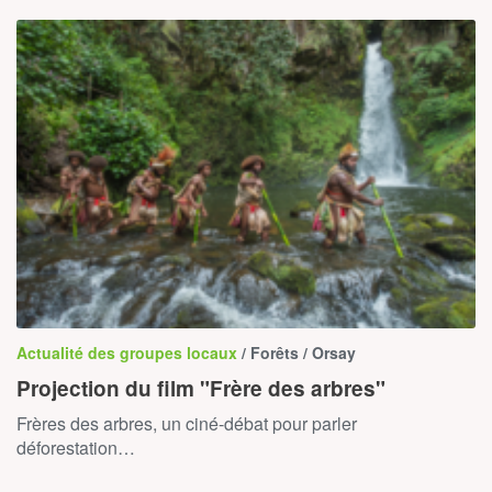
Actualité des groupes locaux
/ Forêts / Orsay
Projection du film "Frère des arbres"
Frères des arbres, un ciné-débat pour parler
déforestation…