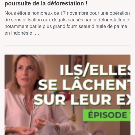
poursuite de la déforestation !
Nous étions nombreux ce 17 novembre pour une opération
de sensibilisation aux dégâts causés par la déforestation et
notamment par le plus grand fournisseur d’huile de palme
en Indonésie :…