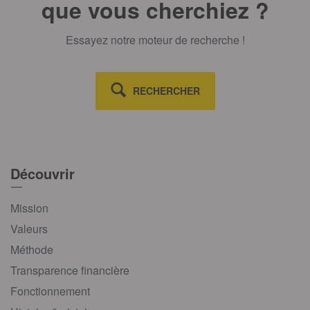
que vous cherchiez ?
Essayez notre moteur de recherche !
RECHERCHER
Découvrir
Mission
Valeurs
Méthode
Transparence financière
Fonctionnement