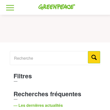
Greenpeace
MENU
Filtres
Recherches fréquentes
— Les dernières actualités