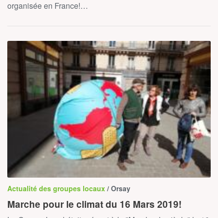
organisée en France!…
Actualité des groupes locaux
/ Orsay
Marche pour le climat du 16 Mars 2019!