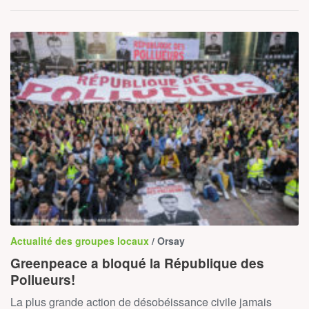
Actualité des groupes locaux
/ Orsay
Greenpeace a bloqué la République des
Pollueurs!
La plus grande action de désobéissance civile jamais