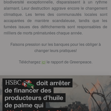
biodiversité exceptionnelle, disparaissent à un rythme
alarmant. Leur destruction aggrave encore le changement
climatique. Les terres des communautés locales sont
accaparées de manière scandaleuse, tandis que les
fumées issues des défrichements sont responsables de
milliers de morts prématurées chaque année.
Faisons pression sur les banques pour les obliger à
changer leurs pratiques!
Téléchargez
ici
le rapport de Greenpeace.