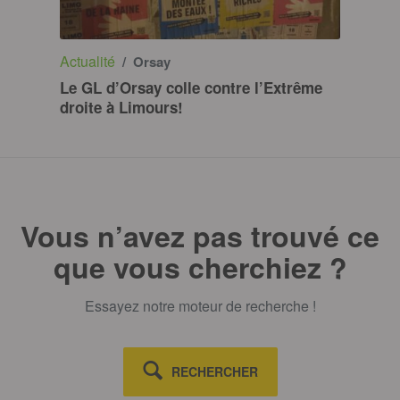
Actualité
/ Orsay
Le GL d’Orsay colle contre l’Extrême
droite à Limours!
Vous n’avez pas trouvé ce
que vous cherchiez ?
Essayez notre moteur de recherche !
RECHERCHER