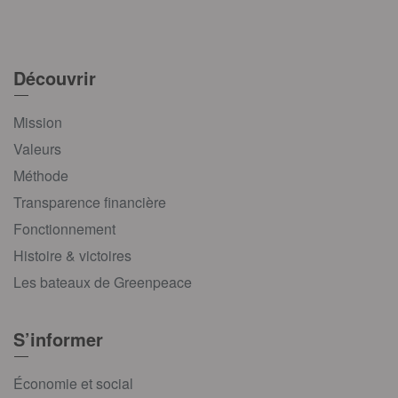
Découvrir
Mission
Valeurs
Méthode
Transparence financière
Fonctionnement
Histoire & victoires
Les bateaux de Greenpeace
S’informer
Économie et social