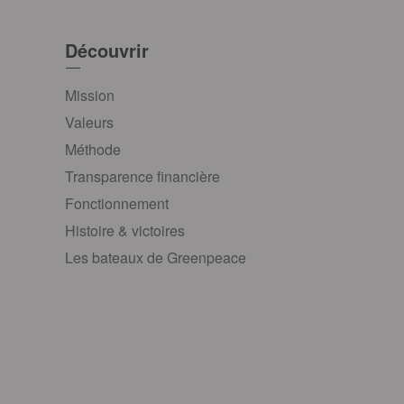
Découvrir
Mission
Valeurs
Méthode
Transparence financière
Fonctionnement
Histoire & victoires
Les bateaux de Greenpeace