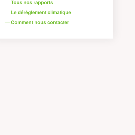
— Tous nos rapports
— Le dérèglement climatique
— Comment nous contacter