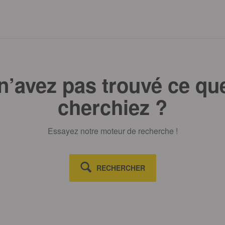
n’avez pas trouvé ce qu
cherchiez ?
Essayez notre moteur de recherche !
RECHERCHER