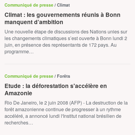
Communiqué de presse
/ Climat
Climat : les gouvernements réunis à Bonn
manquent d’ambition
Une nouvelle étape de discussions des Nations unies sur
les changements climatiques s’est ouverte à Bonn lundi 2
juin, en présence des représentants de 172 pays. Au
programme…
Communiqué de presse
/ Forêts
Etude : la déforestation s'accélère en
Amazonie
Rio De Janeiro, le 2 juin 2008 (AFP) - La destruction de la
forêt amazonienne continue de progresser à un rythme
accéléré, a annoncé lundi l'Institut national brésilien de
recherches…