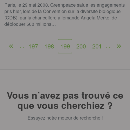
Paris, le 29 mai 2008. Greenpeace salue les engagements
pris hier, lors de la Convention sur la diversité biologique
(CDB), par la chancelière allemande Angela Merkel de
débloquer 500 millions…
197
198
199
200
201
…
…
Vous n’avez pas trouvé ce
que vous cherchiez ?
Essayez notre moteur de recherche !