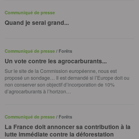
Communiqué de presse
Quand je serai grand...
Communiqué de presse
/ Forêts
Un vote contre les agrocarburants...
Sur le site de la Commission européenne, nous est
proposé un sondage… Il est demandé si l’Europe doit ou
non conserver son objectif d’incorporation de 10%
d’agrocarburants à l’horizon…
Communiqué de presse
/ Forêts
La France doit annoncer sa contribution à la
lutte immédiate contre la déforestation