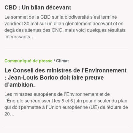
CBD : Un bilan décevant
Le sommet de la CBD sur la biodiversité s’est terminé
vendredi 30 mai sur un bilan globalement décevant et en
deçà des attentes des ONG, mais voici quelques résultats
intéressants…
Communiqué de presse
/ Climat
Le Conseil des ministres de l’Environnement
: Jean-Louis Borloo doit faire preuve
d’ambition.
Les ministres européens de l’Environnement et de
l’Énergie se réunissent les 5 et 6 juin pour discuter du plan
qui doit permettre à l’Union européenne (UE) de réduire de
20…