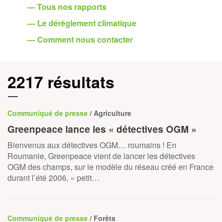
— Tous nos rapports
— Le dérèglement climatique
— Comment nous contacter
2217 résultats
Communiqué de presse
/ Agriculture
Greenpeace lance les « détectives OGM »
Bienvenus aux détectives OGM… roumains ! En
Roumanie, Greenpeace vient de lancer les détectives
OGM des champs, sur le modèle du réseau créé en France
durant l’été 2006, « petit…
Communiqué de presse
/ Forêts