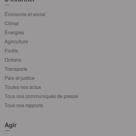
Économie et social
Climat
Énergies
Agriculture
Forêts
Océans
Transports
Paix et justice
Toutes nos actus
Tous nos communiqués de presse
Tous nos rapports
Agir