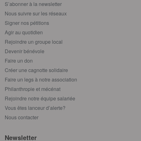
S’abonner à la newsletter
Nous suivre sur les réseaux
Signer nos pétitions
Agir au quotidien
Rejoindre un groupe local
Devenir bénévole
Faire un don
Créer une cagnotte solidaire
Faire un legs à notre association
Philanthropie et mécénat
Rejoindre notre équipe salariée
Vous êtes lanceur d’alerte?
Nous contacter
Newsletter