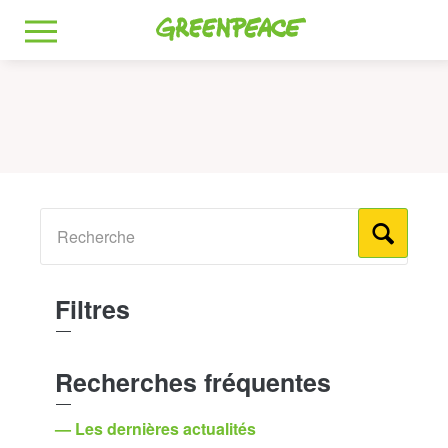
Greenpeace
MENU
Filtres
Recherches fréquentes
— Les dernières actualités