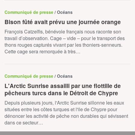
Communiqué de presse
/ Océans
Bison fûté avait prévu une journée orange
François Catzelfis, bénévole français nous raconte son
travail d’observation. Cage – vide – pour le transport des
thons rouges capturés vivant par les thoniers-senneurs.
Cette cage sera remorquée à très…
Communiqué de presse
/ Océans
L'Arctic Sunrise assailli par une flottille de
pêcheurs turcs dans le Détroit de Chypre
Depuis plusieurs jours, l'Arctic Sunrise sillonne les eaux
situées entre les côtes turques et l'ile de Chypre pour
dénoncer les activité de pêche non durables qui sévissent
dans ce secteur…