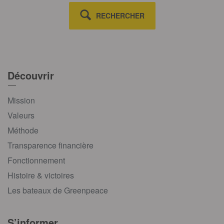
RECHERCHER
Découvrir
Mission
Valeurs
Méthode
Transparence financière
Fonctionnement
Histoire & victoires
Les bateaux de Greenpeace
S’informer