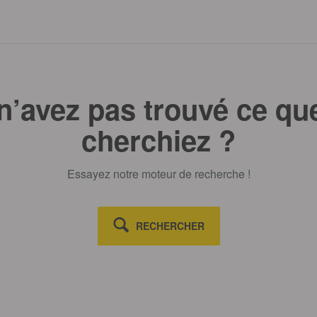
n’avez pas trouvé ce qu
cherchiez ?
Essayez notre moteur de recherche !
RECHERCHER