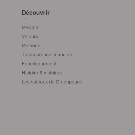
Découvrir
Mission
Valeurs
Méthode
Transparence financière
Fonctionnement
Histoire & victoires
Les bateaux de Greenpeace