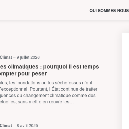
QUI SOMMES-NOUS
 Climat
– 9 juillet 2026
·es climatiques : pourquoi il est temps
ompter pour peser
les, les inondations ou les sécheresses n’ont
’exceptionnel. Pourtant, l’État continue de traiter
quences du changement climatique comme des
ctuelles, sans mettre en œuvre les…
 Climat
– 8 avril 2025