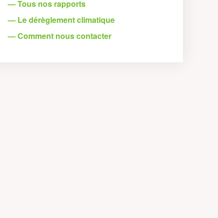
— Tous nos rapports
— Le dérèglement climatique
— Comment nous contacter