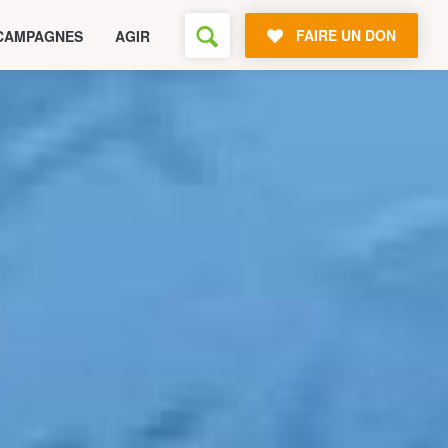
FAIRE UN DON
CAMPAGNES
AGIR