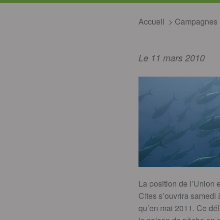
Accueil
Campagnes
Le 11 mars 2010
La position de l’Union 
Cites s’ouvrira samedi
qu’en mai 2011. Ce déla