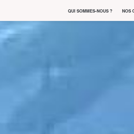
QUI SOMMES-NOUS ?
NOS 