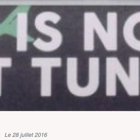
Le 28 juillet 2016