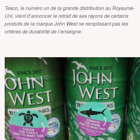
Tesco, le numéro un de la grande distribution au Royaume-
Uni, vient d’annoncer le retrait de ses rayons de certains
produits de la marque John West ne remplissant pas les
critères de durabilité de l’enseigne.