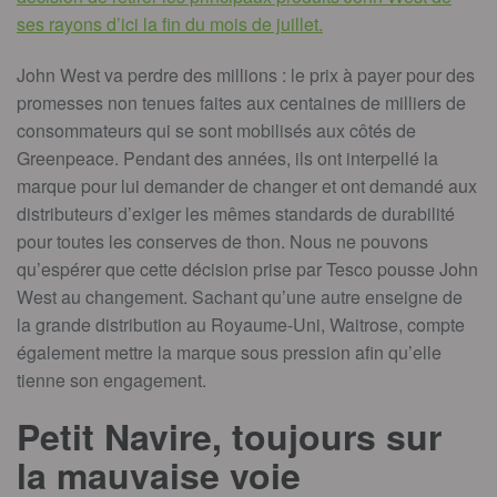
ses rayons d’ici la fin du mois de juillet.
John West va perdre des millions : le prix à payer pour des
promesses non tenues faites aux centaines de milliers de
consommateurs qui se sont mobilisés aux côtés de
Greenpeace. Pendant des années, ils ont interpellé la
marque pour lui demander de changer et ont demandé aux
distributeurs d’exiger les mêmes standards de durabilité
pour toutes les conserves de thon. Nous ne pouvons
qu’espérer que cette décision prise par Tesco pousse John
West au changement. Sachant qu’une autre enseigne de
la grande distribution au Royaume-Uni, Waitrose, compte
également mettre la marque sous pression afin qu’elle
tienne son engagement.
Petit Navire, toujours sur
la mauvaise voie