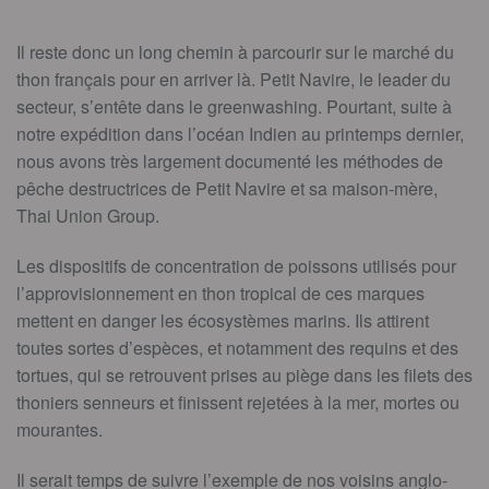
Il reste donc un long chemin à parcourir sur le marché du
thon français pour en arriver là. Petit Navire, le leader du
secteur, s’entête dans le greenwashing. Pourtant, suite à
notre expédition dans l’océan Indien au printemps dernier,
nous avons très largement documenté les méthodes de
pêche destructrices de Petit Navire et sa maison-mère,
Thai Union Group.
Les dispositifs de concentration de poissons utilisés pour
l’approvisionnement en thon tropical de ces marques
mettent en danger les écosystèmes marins. Ils attirent
toutes sortes d’espèces, et notamment des requins et des
tortues, qui se retrouvent prises au piège dans les filets des
thoniers senneurs et finissent rejetées à la mer, mortes ou
mourantes.
Il serait temps de suivre l’exemple de nos voisins anglo-