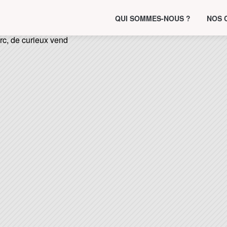
QUI SOMMES-NOUS ?
NOS 