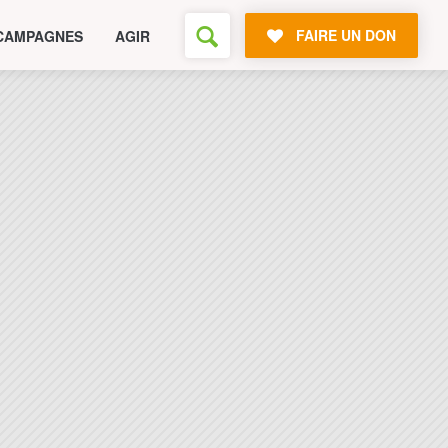
FAIRE UN DON
CAMPAGNES
AGIR