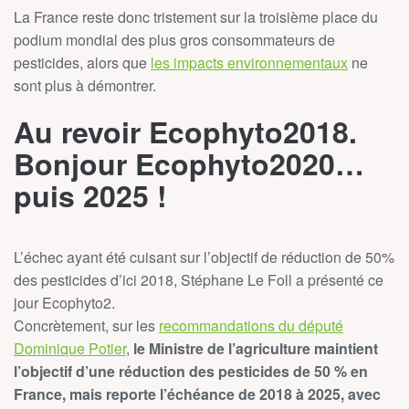
La France reste donc tristement sur la troisième place du
podium mondial des plus gros consommateurs de
pesticides, alors que
les impacts environnementaux
ne
sont plus à démontrer.
Au revoir Ecophyto2018.
Bonjour Ecophyto2020…
puis 2025 !
L’échec ayant été cuisant sur l’objectif de réduction de 50%
des pesticides d’ici 2018, Stéphane Le Foll a présenté ce
jour Ecophyto2.
Concrètement, sur les
recommandations du député
Dominique Potier
,
le Ministre de l’agriculture maintient
l’objectif d’une réduction des pesticides de 50 % en
France, mais reporte l’échéance de 2018 à 2025, avec