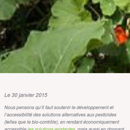
Le 30 janvier 2015
Nous pensons qu’il faut soutenir le développement et
l’accessibilité des solutions alternatives aux pesticides
(telles que le bio-contrôle), en rendant économiquement
accessible
les solutions existantes
, mais aussi en donnant