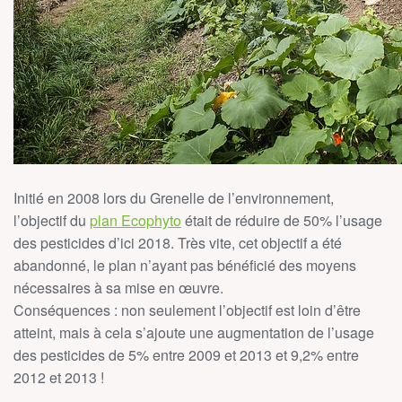
Initié en 2008 lors du Grenelle de l’environnement,
l’objectif du
plan Ecophyto
était de réduire de 50% l’usage
des pesticides d’ici 2018. Très vite, cet objectif a été
abandonné, le plan n’ayant pas bénéficié des moyens
nécessaires à sa mise en œuvre.
Conséquences : non seulement l’objectif est loin d’être
atteint, mais à cela s’ajoute une augmentation de l’usage
des pesticides de 5% entre 2009 et 2013 et 9,2% entre
2012 et 2013 !