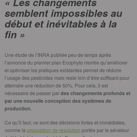
« Les changements
semblent impossibles au
début et inévitables à la
fin »
Une étude de l’INRA publiée peu de temps après
l’annonce du premier plan Ecophyto montre qu’améliorer
et optimiser les pratiques existantes permet de réduire
l’usage des pesticides mais reste loin d’être suffisant pour
atteindre une réduction de 50%. Pour cela, il est
nécessaire de passer par
des changements profonds et
par une nouvelle conception des systèmes de
production.
Ce qu’il faut, ce sont des décisions fortes et immédiates,
comme la
proposition de résolution
portée par le sénateur