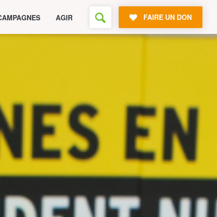
FAIRE UN DON
CAMPAGNES
AGIR