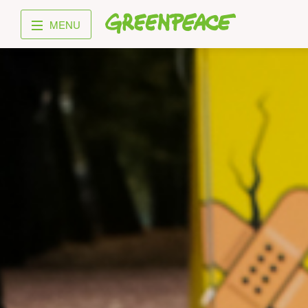
Greenpeace
MENU