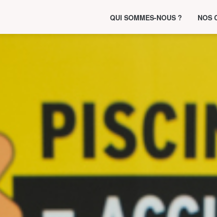
QUI SOMMES-NOUS ?
NOS 