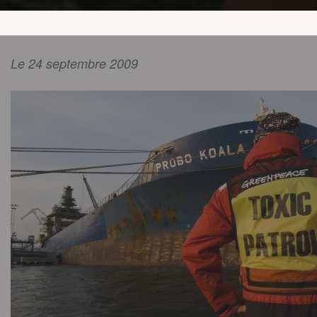
Le 24 septembre 2009