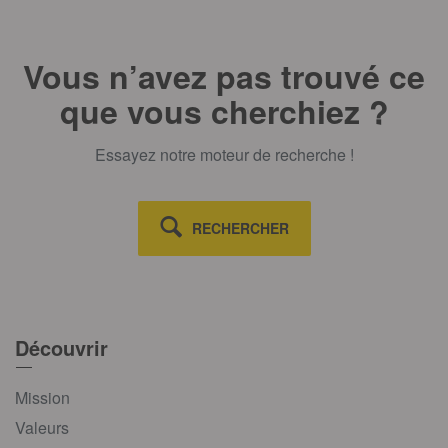
Vous n’avez pas trouvé ce
que vous cherchiez ?
Essayez notre moteur de recherche !
RECHERCHER
Découvrir
Mission
Valeurs