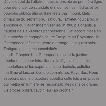
Dès le début de l’affaire, nous avions été en première ligne
pour dénoncer ce scandale et mobiliser les médias et les
pouvoirs publics afin qu’il ne reste pas impuni. Mais
dimanche 20 septembre, Trafigura, l’affréteur du cargo, a
annoncé qu’il allait indemniser les 31 000 plaignants, à
hauteur de 1 150 euros par personne. Cet accord met à fin
à la procédure engagée contre Trafigura au Royaume-Uni.
Greenpeace refuse ce genre d’arrangement qui exonère
Trafigura de ses responsabilités.
Jeudi 17 septembre, Greenpeace a saisi la justice
néerlandaise pour infractions à la législation sur les
importations et les exportations de déchets, pollution
maritime et faux en écriture commis aux Pays-Bas. Nous
espérons que la procédure aboutira cette fois à un procès
qui mettra en lumière les responsabilités dans ce drame.
Ce procès pourrait avoir lieu l’an prochain.