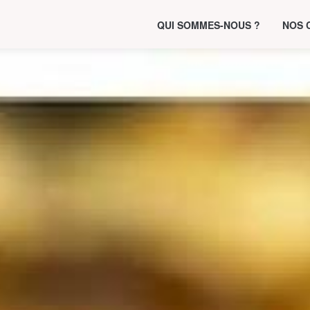
QUI SOMMES-NOUS ?
NOS 