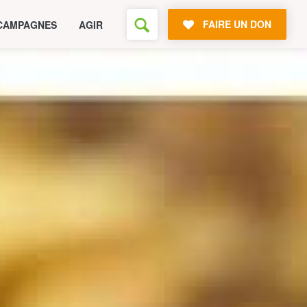
FAIRE UN DON
CAMPAGNES
AGIR