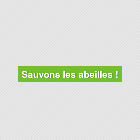
Sauvons les abeilles !