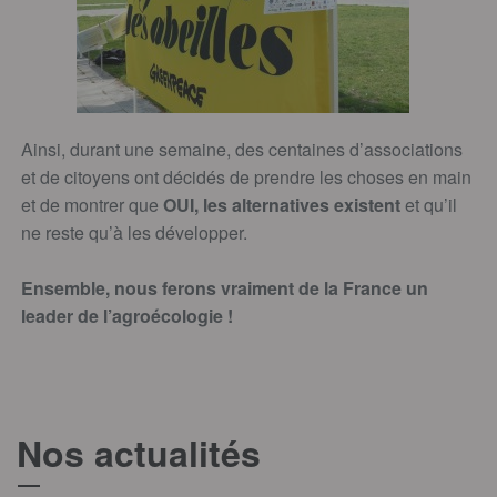
Ainsi, durant une semaine, des centaines d’associations
et de citoyens ont décidés de prendre les choses en main
et de montrer que
OUI, les alternatives existent
et qu’il
ne reste qu’à les développer.
Ensemble, nous ferons vraiment de la France un
leader de l’agroécologie !
Nos actualités
T