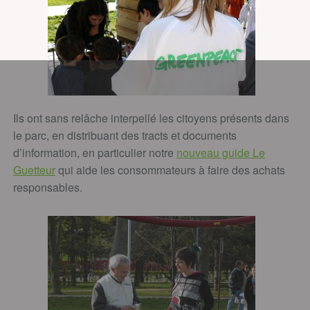
Ils ont sans relâche interpellé les citoyens présents dans
le parc, en distribuant des tracts et documents
d’information, en particulier notre
nouveau guide Le
Guetteur
qui aide les consommateurs à faire des achats
responsables.