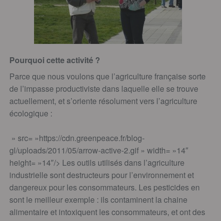
Pourquoi cette activité ?
Parce que nous voulons que l’agriculture française sorte
de l’impasse productiviste dans laquelle elle se trouve
actuellement, et s’oriente résolument vers l’agriculture
écologique :
» src= »https://cdn.greenpeace.fr/blog-
gl/uploads/2011/05/arrow-active-2.gif » width= »14″
height= »14″/> Les outils utilisés dans l’agriculture
industrielle sont destructeurs pour l’environnement et
dangereux pour les consommateurs. Les pesticides en
sont le meilleur exemple : ils contaminent la chaine
alimentaire et intoxiquent les consommateurs, et ont des