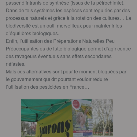
passer d’intrants de synthèse (issus de la pétrochimie).
Dans de tels systèmes les espèces sont régulées par des
processus naturels et grâce à la rotation des cultures… La
biodiversité est un outil merveilleux pour maintenir les
d’équilibres biologiques.
Enfin, l’utilisation des Préparations Naturelles Peu
Préoccupantes ou de lutte biologique permet d’agir contre
des ravageurs éventuels sans effets secondaires
néfastes.
Mais ces alternatives sont pour le moment bloquées par
le gouvernement qui dit pourtant vouloir réduire
l’utilisation des pesticides en France…