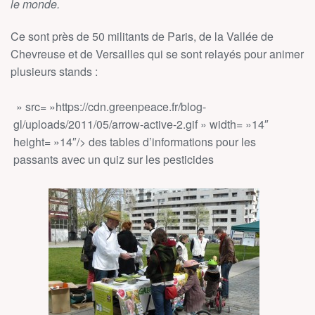
le monde.
Ce sont près de 50 militants de Paris, de la Vallée de
Chevreuse et de Versailles qui se sont relayés pour animer
plusieurs stands :
» src= »https://cdn.greenpeace.fr/blog-
gl/uploads/2011/05/arrow-active-2.gif » width= »14″
height= »14″/> des tables d’informations pour les
passants avec un quiz sur les pesticides