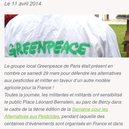
Le 11 avril 2014
Le groupe local Greenpeace de Paris était présent en
nombre ce samedi 29 mars pour défendre les alternatives
aux pesticides et militer en faveur d’un autre modèle
agricole pour la France !
Toutes la journée, les militantes et militants ont sensibilisé
le public Place Léonard Bernstein, au parc de Bercy dans
le cadre de la 9ème édition de la
Semaine pour les
Alternatives aux Pesticides
, pendant laquelle des
centaines d’évènements sont organisés en France et dans