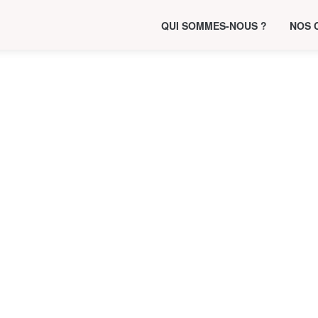
QUI SOMMES-NOUS ?
NOS 