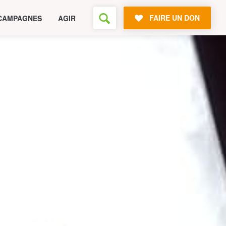
FAIRE UN DON
CAMPAGNES
AGIR