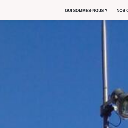
QUI SOMMES-NOUS ?
NOS 