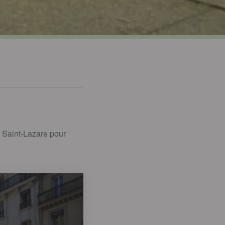
e Saint-Lazare pour