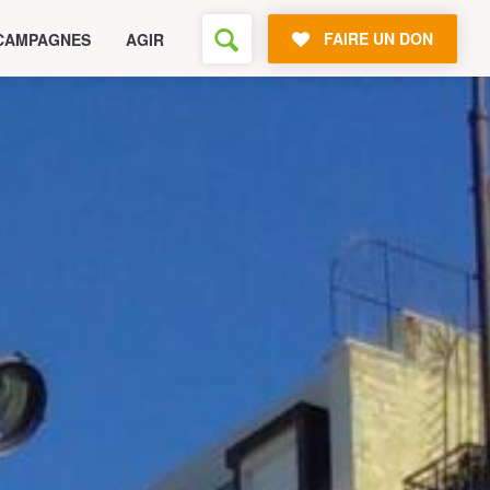
FAIRE UN DON
CAMPAGNES
AGIR