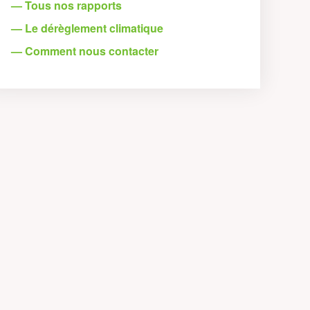
— Tous nos rapports
— Le dérèglement climatique
— Comment nous contacter