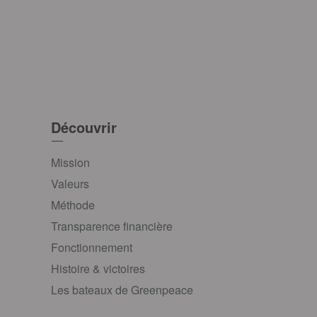
Découvrir
Mission
Valeurs
Méthode
Transparence financière
Fonctionnement
Histoire & victoires
Les bateaux de Greenpeace