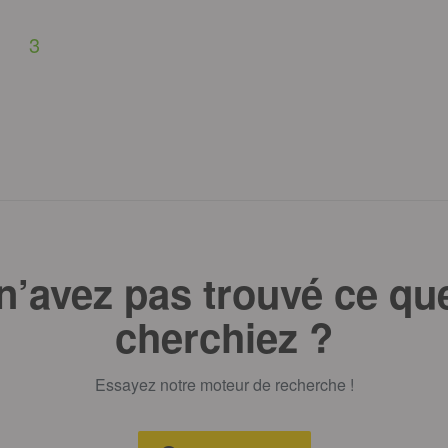
3
n’avez pas trouvé ce qu
cherchiez ?
Essayez notre moteur de recherche !