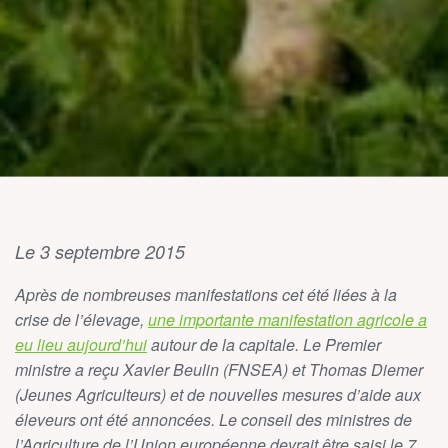
Le 3 septembre 2015
Après de nombreuses manifestations cet été liées à la
crise de l’élevage,
une importante manifestation agricole a
eu lieu aujourd’hui
autour de la capitale. Le Premier
ministre a reçu Xavier Beulin (FNSEA) et Thomas Diemer
(Jeunes Agriculteurs) et de nouvelles mesures d’aide aux
éleveurs ont été annoncées. Le conseil des ministres de
l’Agriculture de l’Union européenne devrait être saisi le 7