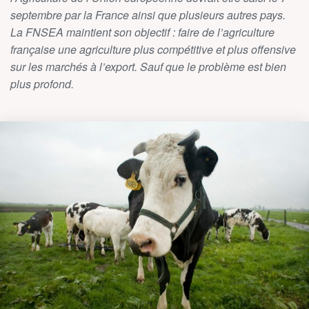
septembre par la France ainsi que plusieurs autres pays.
La FNSEA maintient son objectif : faire de l’agriculture
française une agriculture plus compétitive et plus offensive
sur les marchés à l’export. Sauf que le problème est bien
plus profond.