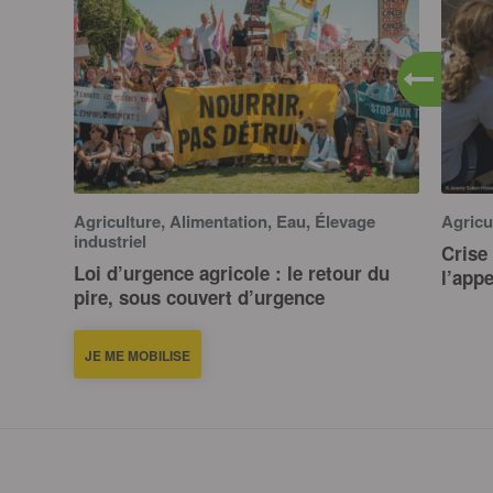
Agriculture, Alimentation, Eau, Élevage
Agricu
industriel
Crise 
Loi d’urgence agricole : le retour du
l’app
pire, sous couvert d’urgence
JE ME MOBILISE