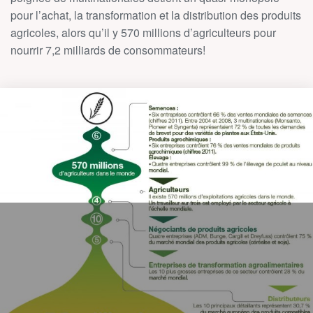
pour l’achat, la transformation et la distribution des produits
agricoles, alors qu’il y 570 millions d’agriculteurs pour
nourrir 7,2 milliards de consommateurs!