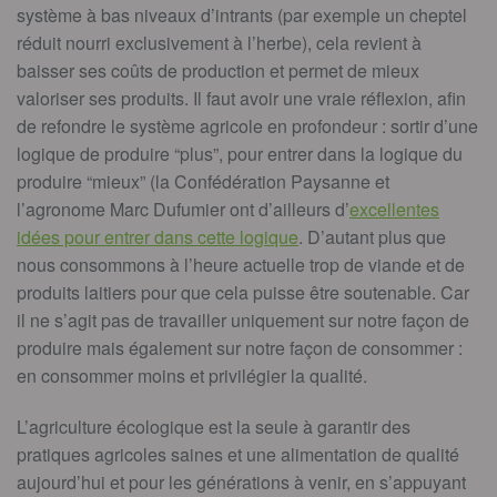
système à bas niveaux d’intrants (par exemple un cheptel
réduit nourri exclusivement à l’herbe), cela revient à
baisser ses coûts de production et permet de mieux
valoriser ses produits. Il faut avoir une vraie réflexion, afin
de refondre le système agricole en profondeur : sortir d’une
logique de produire “plus”, pour entrer dans la logique du
produire “mieux” (la Confédération Paysanne et
l’agronome Marc Dufumier ont d’ailleurs d’
excellentes
idées pour entrer dans cette logique
. D’autant plus que
nous consommons à l’heure actuelle trop de viande et de
produits laitiers pour que cela puisse être soutenable. Car
il ne s’agit pas de travailler uniquement sur notre façon de
produire mais également sur notre façon de consommer :
en consommer moins et privilégier la qualité.
L’agriculture écologique est la seule à garantir des
pratiques agricoles saines et une alimentation de qualité
aujourd’hui et pour les générations à venir, en s’appuyant