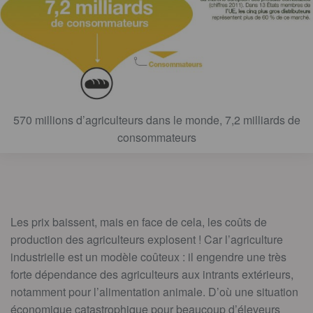
570 millions d’agriculteurs dans le monde, 7,2 milliards de
consommateurs
Les prix baissent, mais en face de cela, les coûts de
production des agriculteurs explosent ! Car l’agriculture
industrielle est un modèle coûteux : il engendre une très
forte dépendance des agriculteurs aux intrants extérieurs,
notamment pour l’alimentation animale. D’où une situation
économique catastrophique pour beaucoup d’éleveurs