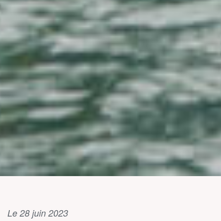
Le 28 juin 2023