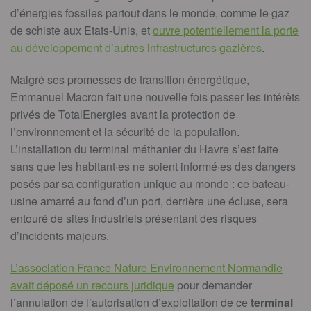
d’énergies fossiles partout dans le monde, comme le gaz
de schiste aux Etats-Unis, et
ouvre potentiellement la porte
au développement d’autres infrastructures gazières
.
Malgré ses promesses de transition énergétique,
Emmanuel Macron fait une nouvelle fois passer les intérêts
privés de TotalEnergies avant la protection de
l’environnement et la sécurité de la population.
L’installation du terminal méthanier du Havre s’est faite
sans que les habitan
t·es ne soient informé
·es des dangers
posés par sa configuration unique au monde : ce bateau-
usine amarré au fond d’un port, derrière une écluse, sera
entouré de sites industriels présentant des risques
d’incidents majeurs.
L’association France Nature Environnement Normandie
avait déposé un recours juridique
pour demander
l’annulation de l’autorisation d’exploitation de ce
terminal