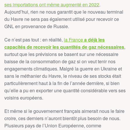
ses importations ont même augmenté en 2022
.
Aujourd’hui, rien ne nous garantit que le nouveau terminal
du Havre ne sera pas également utilisé pour recevoir ce
GNL en provenance de Russie.
Ce n’est pas tout : en réalité,
la France
a déjà les
capacités de recevoir les quantités de gaz nécessaires
,
surtout que les prévisions se basent sur une nécessaire
baisse de la consommation de gaz si on veut tenir nos
engagements climatiques. Malgré la guerre en Ukraine et
sans le méthanier du Havre, le niveau de ses stocks était
particulièrement haut à la fin de l’année dernière, si bien
qu’elle a pu en exporter une quantité considérable vers ses
voisins européens.
Et même si le gouvernement français aimerait nous le faire
croire, ces derniers n’auront bientôt plus besoin de nous.
Plusieurs pays de l’Union Européenne, comme