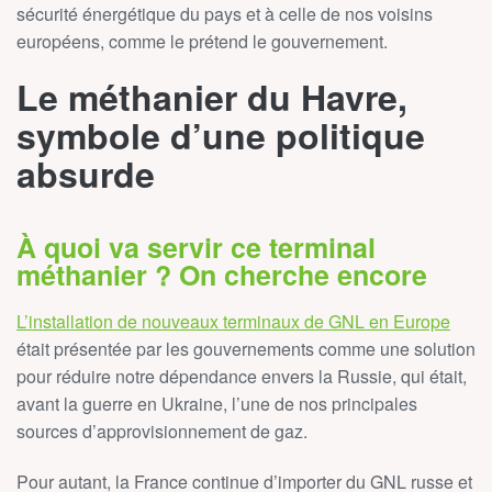
sécurité énergétique du pays et à celle de nos voisins
européens, comme le prétend le gouvernement.
Le méthanier du Havre,
symbole d’une politique
absurde
À quoi va servir ce terminal
méthanier ? On cherche encore
L’installation de nouveaux terminaux de GNL en Europe
était présentée par les gouvernements comme une solution
pour réduire notre dépendance envers la Russie, qui était,
avant la guerre en Ukraine, l’une de nos principales
sources d’approvisionnement de gaz.
Pour autant, la France continue d’importer du GNL russe et