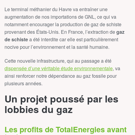
Le terminal méthanier du Havre va entraîner une
augmentation de nos importations de GNL, ce qui va
notamment encourager la production de gaz de schiste
provenant des États-Unis. En France, l’extraction de
gaz
de schiste
a été interdite car elle est particulièrement
nocive pour l’environnement et la santé humaine.
Cette nouvelle infrastructure, qui au passage a été
dispensée d’une véritable étude environnementale
, va
ainsi renforcer notre dépendance au gaz fossile pour
plusieurs années.
Un projet poussé par les
lobbies du gaz
Les profits de TotalEnergies avant