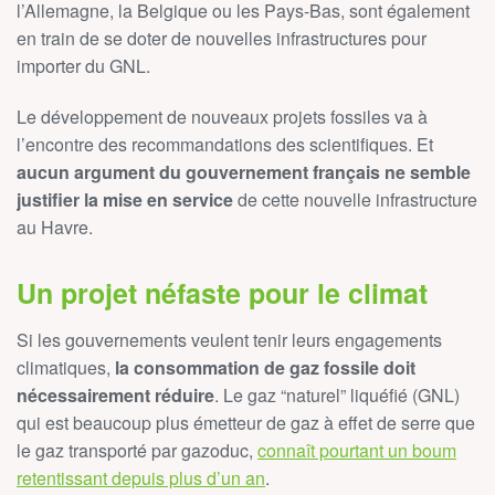
l’Allemagne, la Belgique ou les Pays-Bas, sont également
en train
de se doter de nouvelles infrastructures pour
importer du GNL
.
Le développement de nouveaux projets fossiles va à
l’encontre des recommandations des scientifiques. Et
aucun argument du gouvernement français ne semble
justifier la mise en service
de cette nouvelle infrastructure
au Havre
.
Un projet néfaste pour le climat
Si les gouvernements veulent tenir leurs engagements
climatiques,
la consommation de gaz fossile doit
nécessairement réduire
. Le gaz “naturel” liquéfié (GNL)
qui est beaucoup plus émetteur de gaz à effet de serre que
le gaz transporté par gazoduc,
connaît pourtant un boum
retentissant depuis plus d’un an
.