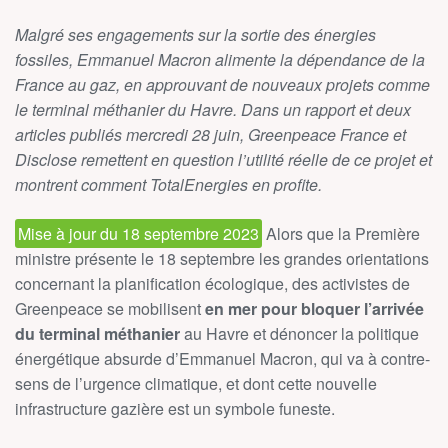
Malgré ses engagements sur la sortie des énergies
fossiles, Emmanuel Macron alimente la dépendance de la
France au gaz, en approuvant de nouveaux projets comme
le terminal méthanier du Havre. Dans un rapport et deux
articles publiés mercredi 28 juin, Greenpeace France et
Disclose remettent en question l’utilité réelle de ce projet et
montrent comment TotalEnergies en profite.
Mise à jour du 18 septembre 2023
Alors que la Première
ministre présente le 18 septembre les grandes orientations
concernant la planification écologique, des activistes de
Greenpeace se mobilisent
en mer pour bloquer l’arrivée
du terminal méthanier
au Havre et dénoncer la politique
énergétique absurde d’Emmanuel Macron, qui va à contre-
sens de l’urgence climatique, et dont cette nouvelle
infrastructure gazière est un symbole funeste.