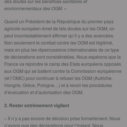
des doutes sur les bénéfices sanitaires et
environnementaux des OGM.
»
Quand un Président de la République du premier pays
agricole européen émet de tels doutes sur les OGM, on
peut incontestablement affirmer qu’il y a des avancées.
Non seulement le combat contre les OGM est légitimé,
mais en plus les répercussions internationales de ce type
de déclarations sont considérables. Nous espérons que la
France va rejoindre le camp des Etats européens opposés
aux OGM qui se battent contre la Commission européenne
(et l’OMC) pour continuer à refuser les OGM (Autriche,
Hongrie, Grèce, Pologne…) et à revoir les procédures
d’évaluation et d’autorisation des OGM.
2. Rester extrêmement vigilant
– Il n’y a pas encore de décision prise formellement. Nous
n’avons que des déclarations pour l’instant. Nous