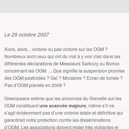
Le 29 octobre 2007
Alors, alors…victoire ou pas victoire sur les OGM ?
Nombreux sont ceux qui ont du mal à y voir clair dans les
différentes déclarations de Messieurs Sarkozy ou Borloo
concernant les OGM. …Que signifie la suspension promise
des OGM pesticides ? Gel ? Moratoire ? Ecran de fumée ?
Pas d’OGM plantés en 2008 ?
Greenpeace estime que les annonces du Grenelle sur les
OGM constituent
une avancée majeure
, même s’il ne
s’agit évidemment pas d’une victoire totale et définitive qui
garantirait notre protection contre les disséminations
d’OGM. Les associations doivent rester très vigilantes et