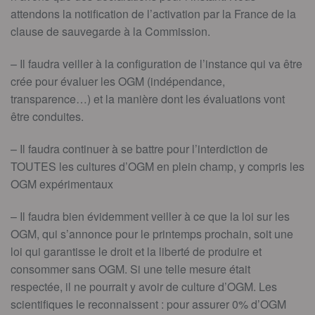
attendons la notification de l’activation par la France de la
clause de sauvegarde à la Commission.
– Il faudra veiller à la configuration de l’instance qui va être
crée pour évaluer les OGM (indépendance,
transparence…) et la manière dont les évaluations vont
être conduites.
– Il faudra continuer à se battre pour l’interdiction de
TOUTES les cultures d’OGM en plein champ, y compris les
OGM expérimentaux
– Il faudra bien évidemment veiller à ce que la loi sur les
OGM, qui s’annonce pour le printemps prochain, soit une
loi qui garantisse le droit et la liberté de produire et
consommer sans OGM. Si une telle mesure était
respectée, il ne pourrait y avoir de culture d’OGM. Les
scientifiques le reconnaissent : pour assurer 0% d’OGM