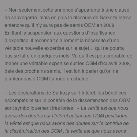
– Non seulement cette annonce s’apparente à une clause
de sauvegarde, mais en plus le discours de Sarkozy laisse
entendre qu’il n’y aura pas de semis OGM en 2008.
En liant la suspension aux questions d’insuffisance
d’expertise, il reconnaît clairement la nécessité d’une
véritable nouvelle expertise sur le sujet… qui ne pourra
pas se faire en quelques mois. Vu qu’il est peu probable de
mener une véritable expertise sur les OGM d’ici avril 2008,
date des prochains semis, il est fort à parier qu’on ne
plantera pas d’OGM l’année prochaine.
– Les déclarations de Sarkozy sur l’intérêt, les bénéfices
escomptés et sur le contrôle de la dissémination des OGM,
sont symboliquement très fortes : «
La vérité est que nous
avons des doutes sur l’intérêt actuel des OGM pesticides ;
la vérité est que nous avons des doutes sur le contrôle de
la dissémination des OGM ; la vérité est que nous avons