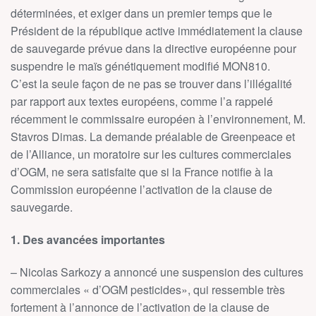
déterminées, et exiger dans un premier temps que le
Président de la république active immédiatement la clause
de sauvegarde prévue dans la directive européenne pour
suspendre le maïs génétiquement modifié MON810.
C’est la seule façon de ne pas se trouver dans l’illégalité
par rapport aux textes européens, comme l’a rappelé
récemment le commissaire européen à l’environnement, M.
Stavros Dimas. La demande préalable de Greenpeace et
de l’Alliance, un moratoire sur les cultures commerciales
d’OGM, ne sera satisfaite que si la France notifie à la
Commission européenne l’activation de la clause de
sauvegarde.
1. Des avancées importantes
– Nicolas Sarkozy a annoncé une suspension des cultures
commerciales « d’OGM pesticides», qui ressemble très
fortement à l’annonce de l’activation de la clause de