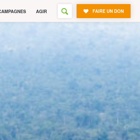
FAIRE UN DON
CAMPAGNES
AGIR