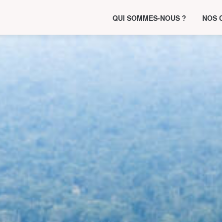
QUI SOMMES-NOUS ?
NOS 