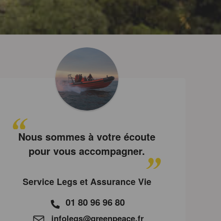
Nous sommes à votre écoute
pour vous accompagner.
Service Legs et Assurance Vie
01 80 96 96 80
infolegs@greenpeace.fr