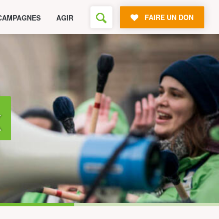
FAIRE UN DON
CAMPAGNES
AGIR
x