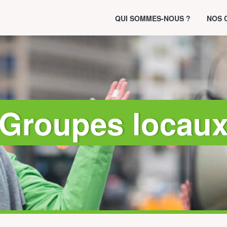
QUI SOMMES-NOUS ?
NOS 
Groupes locau