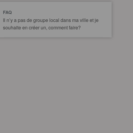
FAQ
Il n’y a pas de groupe local dans ma ville et je
souhaite en créer un, comment faire?