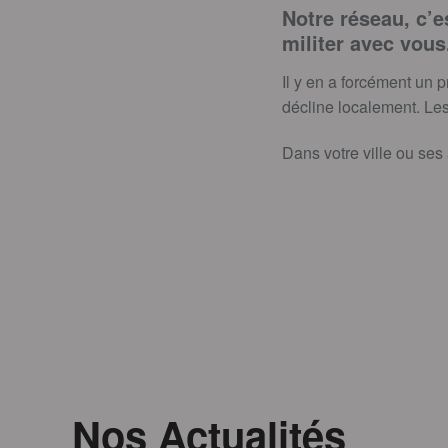
Notre réseau, c’e
militer avec vous
Il y en a forcément un p
décline localement. Les
Dans votre ville ou ses
Nos Actualités