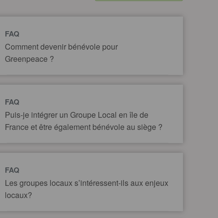
FAQ
Comment devenir bénévole pour
Greenpeace ?
FAQ
Puis-je intégrer un Groupe Local en île de
France et être également bénévole au siège ?
FAQ
Les groupes locaux s’intéressent-ils aux enjeux
locaux?