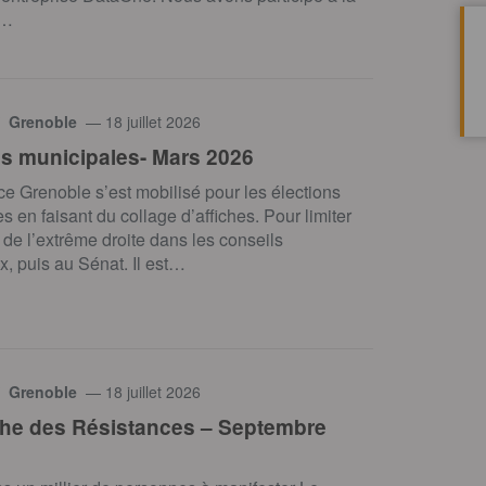
n…
 Grenoble
— 18 juillet 2026
ns municipales- Mars 2026
 Grenoble s’est mobilisé pour les élections
s en faisant du collage d’affiches. Pour limiter
e de l’extrême droite dans les conseils
, puis au Sénat. Il est…
 Grenoble
— 18 juillet 2026
he des Résistances – Septembre