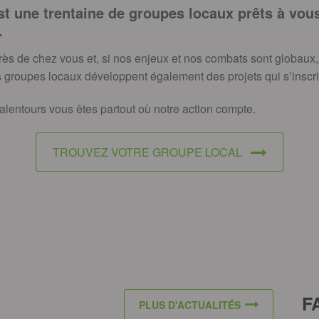
st une trentaine de groupes locaux prêts à vous 
.
rès de chez vous et, si nos enjeux et nos combats sont globaux, v
 groupes locaux développent également des projets qui s’inscrive
 alentours vous êtes partout où notre action compte.
TROUVEZ VOTRE GROUPE LOCAL
F
PLUS D'ACTUALITÉS