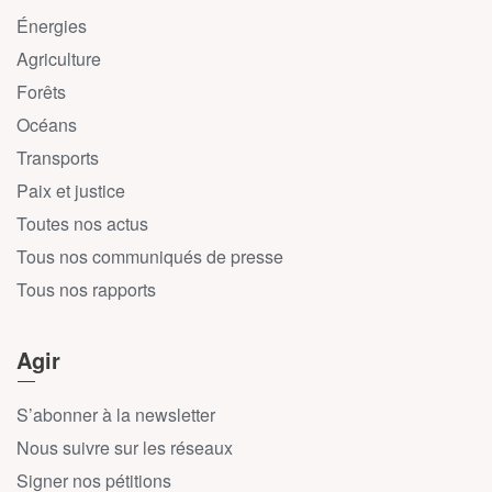
Énergies
Agriculture
Forêts
Océans
Transports
Paix et justice
Toutes nos actus
Tous nos communiqués de presse
Tous nos rapports
Agir
S’abonner à la newsletter
Nous suivre sur les réseaux
Signer nos pétitions