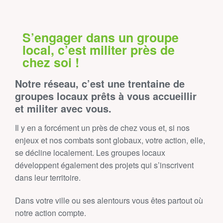
S’engager dans un groupe
local, c’est militer près de
chez soi !
Notre réseau, c’est une trentaine de
groupes locaux prêts à vous accueillir
et militer avec vous.
Il y en a forcément un près de chez vous et, si nos
enjeux et nos combats sont globaux, votre action, elle,
se décline localement. Les groupes locaux
développent également des projets qui s’inscrivent
dans leur territoire.
Dans votre ville ou ses alentours vous êtes partout où
notre action compte.