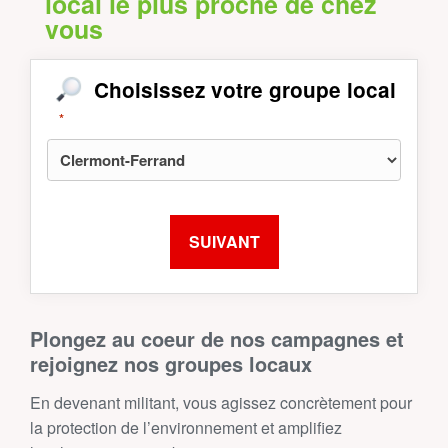
local le plus proche de chez
vous
Choisissez votre groupe local
*
Plongez au coeur de nos campagnes et
rejoignez nos groupes locaux
En devenant militant, vous agissez concrètement pour
la protection de l’environnement et amplifiez