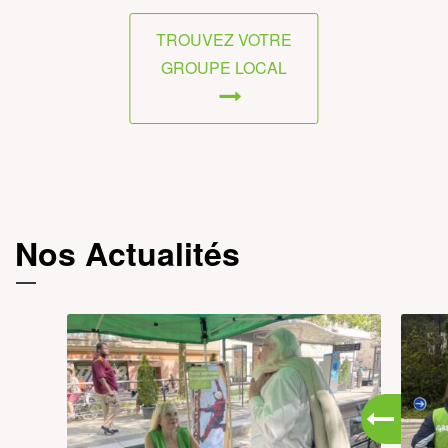
TROUVEZ VOTRE
GROUPE LOCAL
Nos Actualités