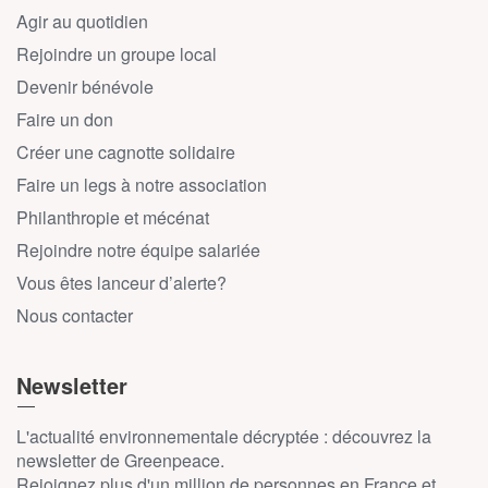
Agir au quotidien
Rejoindre un groupe local
Devenir bénévole
Faire un don
Créer une cagnotte solidaire
Faire un legs à notre association
Philanthropie et mécénat
Rejoindre notre équipe salariée
Vous êtes lanceur d’alerte?
Nous contacter
Newsletter
L'actualité environnementale décryptée : découvrez la
newsletter de Greenpeace.
Rejoignez plus d'un million de personnes en France et,