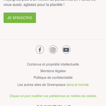
vous aussi, agissez pour la planète !
JE M'INSCRIS
facebook
instagram
youtube
Contenus et propriété intellectuelle
Mentions légales
Politique de confidentialité
Les autres sites de Greenpeace
dans le monde
Cliquez-ici pour modifier vos préférences en matière de cookies