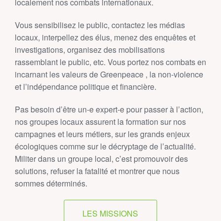
localement nos combats internationaux.
Vous sensibilisez le public, contactez les médias
locaux, interpellez des élus, menez des enquêtes et
investigations, organisez des mobilisations
rassemblant le public, etc. Vous portez nos combats en
incarnant les valeurs de Greenpeace , la non-violence
et l’indépendance politique et financière.
Pas besoin d’être un‑e expert‑e pour passer à l’action,
nos groupes locaux assurent la formation sur nos
campagnes et leurs métiers, sur les grands enjeux
écologiques comme sur le décryptage de l’actualité.
Militer dans un groupe local, c’est promouvoir des
solutions, refuser la fatalité et montrer que nous
sommes déterminés.
LES MISSIONS