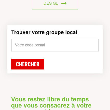
DES GL
Trouver votre groupe local
Votre code postal
CHERCHER
Vous restez libre du temps
que vous consacrez à votre