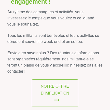
engagement !
Au rythme des campagnes et activités, vous
investissez le temps que vous voulez et ce, quand
vous le souhaitez.
Tous les militants sont bénévoles et leurs activités se
déroulent souvent le week-end et en soirée.
Envie d’en savoir plus ? Des réunions d’informations
sont organisées régulièrement, nos militant‑e‑s se
feront un plaisir de vous y accueillir, n’hésitez pas à les
contacter !
NOTRE OFFRE
D’IMPLICATION