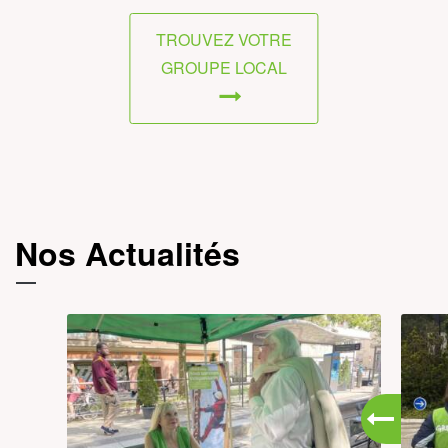
TROUVEZ VOTRE
GROUPE LOCAL
Nos Actualités