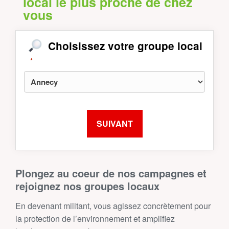
local le plus proche de chez
vous
Choisissez votre groupe local
*
Plongez au coeur de nos campagnes et
rejoignez nos groupes locaux
En devenant militant, vous agissez concrètement pour
la protection de l’environnement et amplifiez