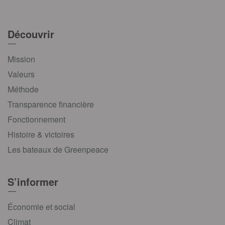
Découvrir
Mission
Valeurs
Méthode
Transparence financière
Fonctionnement
Histoire & victoires
Les bateaux de Greenpeace
S’informer
Économie et social
Climat