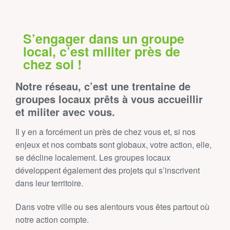
S’engager dans un groupe
local, c’est militer près de
chez soi !
Notre réseau, c’est une trentaine de
groupes locaux prêts à vous accueillir
et militer avec vous.
Il y en a forcément un près de chez vous et, si nos
enjeux et nos combats sont globaux, votre action, elle,
se décline localement. Les groupes locaux
développent également des projets qui s’inscrivent
dans leur territoire.
Dans votre ville ou ses alentours vous êtes partout où
notre action compte.