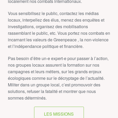
localement nos combats internationaux.
Vous sensibilisez le public, contactez les médias
locaux, interpellez des élus, menez des enquêtes et
investigations, organisez des mobilisations
rassemblant le public, etc. Vous portez nos combats en
incarnant les valeurs de Greenpeace , la non-violence
et l’indépendance politique et financière.
Pas besoin d’être un‑e expert‑e pour passer à l’action,
nos groupes locaux assurent la formation sur nos
campagnes et leurs métiers, sur les grands enjeux
écologiques comme sur le décryptage de l’actualité.
Militer dans un groupe local, c’est promouvoir des
solutions, refuser la fatalité et montrer que nous
sommes déterminés.
LES MISSIONS