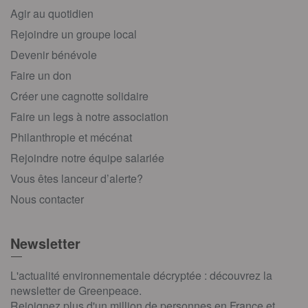
Agir au quotidien
Rejoindre un groupe local
Devenir bénévole
Faire un don
Créer une cagnotte solidaire
Faire un legs à notre association
Philanthropie et mécénat
Rejoindre notre équipe salariée
Vous êtes lanceur d’alerte?
Nous contacter
Newsletter
L'actualité environnementale décryptée : découvrez la
newsletter de Greenpeace.
Rejoignez plus d'un million de personnes en France et,