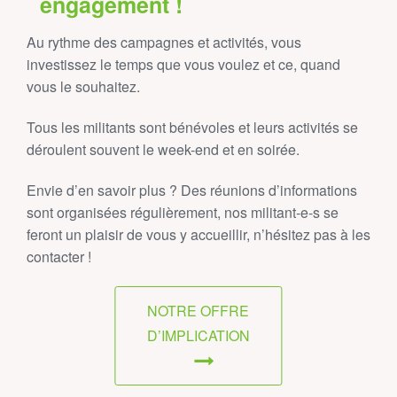
engagement !
Au rythme des campagnes et activités, vous
investissez le temps que vous voulez et ce, quand
vous le souhaitez.
Tous les militants sont bénévoles et leurs activités se
déroulent souvent le week-end et en soirée.
Envie d’en savoir plus ? Des réunions d’informations
sont organisées régulièrement, nos militant‑e‑s se
feront un plaisir de vous y accueillir, n’hésitez pas à les
contacter !
NOTRE OFFRE
D’IMPLICATION