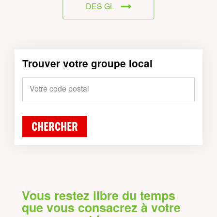
DES GL
Trouver votre groupe local
Votre code postal
CHERCHER
Vous restez libre du temps
que vous consacrez à votre