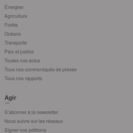
Énergies
Agriculture
Forêts
Océans
Transports
Paix et justice
Toutes nos actus
Tous nos communiqués de presse
Tous nos rapports
Agir
S’abonner à la newsletter
Nous suivre sur les réseaux
Signer nos pétitions