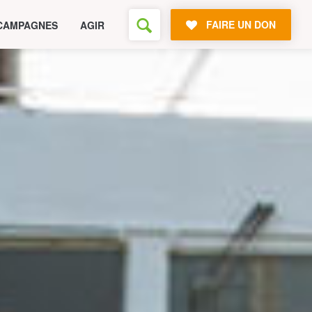
FAIRE UN DON
CAMPAGNES
AGIR