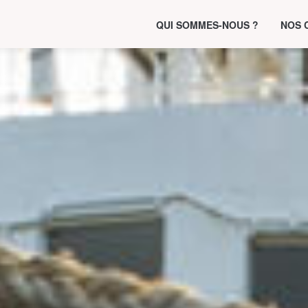
QUI SOMMES-NOUS ?
NOS 