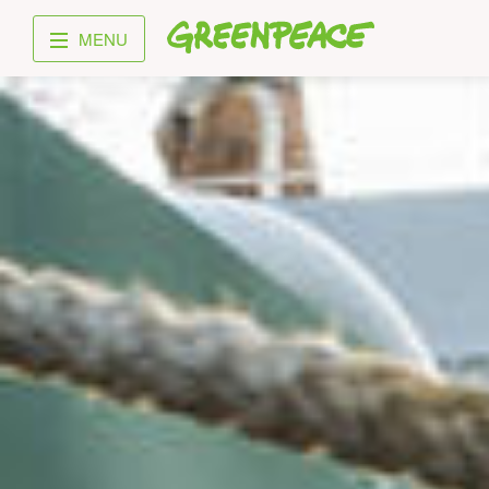
Greenpeace
MENU