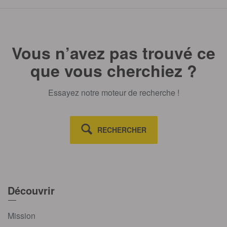
Vous n’avez pas trouvé ce
que vous cherchiez ?
Essayez notre moteur de recherche !
RECHERCHER
Découvrir
Mission