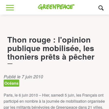
Greenpeace
MENU
Thon rouge : l'opinion
publique mobilisée, les
thoniers prêts à pêcher
Publié le 7 juin 2010
Océans
Paris, le 6 juin 2010 – Hier, samedi 5 juin, les Français ont
participé en nombre à la journée de mobilisation organisée
par les militants bénévoles de Greenpeace dans 21 villes.