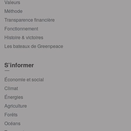
Valeurs
Méthode
Transparence financière
Fonctionnement
Histoire & victoires
Les bateaux de Greenpeace
S’informer
Économie et social
Climat
Énergies
Agriculture
Forêts
Océans