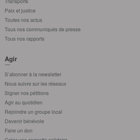
Transports
Paix et justice
Toutes nos actus
Tous nos communiqués de presse
Tous nos rapports
Agir
S’abonner à la newsletter
Nous suivre sur les réseaux
Signer nos pétitions
Agir au quotidien
Rejoindre un groupe local
Devenir bénévole
Faire un don
Créer une cagnotte solidaire