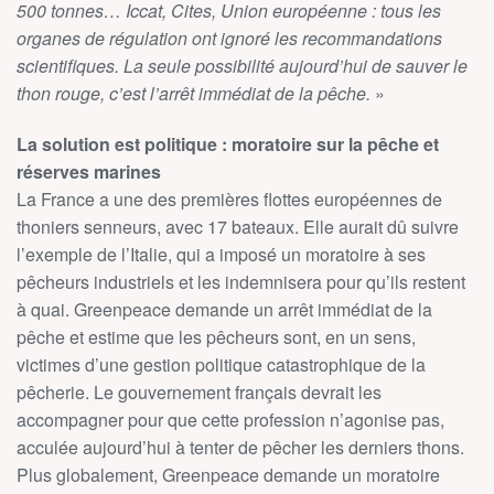
500 tonnes… Iccat, Cites, Union européenne : tous les
organes de régulation ont ignoré les recommandations
scientifiques. La seule possibilité aujourd’hui de sauver le
thon rouge, c’est l’arrêt immédiat de la pêche.
»
La solution est politique : moratoire sur la pêche et
réserves marines
La France a une des premières flottes européennes de
thoniers senneurs, avec 17 bateaux. Elle aurait dû suivre
l’exemple de l’Italie, qui a imposé un moratoire à ses
pêcheurs industriels et les indemnisera pour qu’ils restent
à quai. Greenpeace demande un arrêt immédiat de la
pêche et estime que les pêcheurs sont, en un sens,
victimes d’une gestion politique catastrophique de la
pêcherie. Le gouvernement français devrait les
accompagner pour que cette profession n’agonise pas,
acculée aujourd’hui à tenter de pêcher les derniers thons.
Plus globalement, Greenpeace demande un moratoire