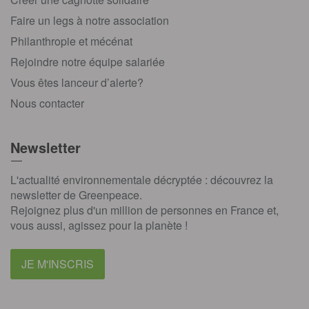
Faire un legs à notre association
Philanthropie et mécénat
Rejoindre notre équipe salariée
Vous êtes lanceur d’alerte?
Nous contacter
Newsletter
L'actualité environnementale décryptée : découvrez la
newsletter de Greenpeace.
Rejoignez plus d'un million de personnes en France et,
vous aussi, agissez pour la planète !
JE M'INSCRIS