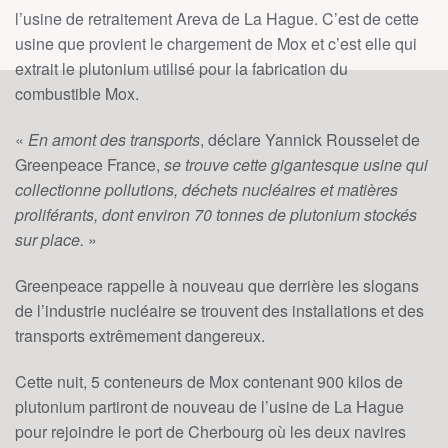
l’usine de retraitement Areva de La Hague. C’est de cette
usine que provient le chargement de Mox et c’est elle qui
extrait le plutonium utilisé pour la fabrication du
combustible Mox.
«
En amont des transports
, déclare Yannick Rousselet de
Greenpeace France,
se trouve cette gigantesque usine qui
collectionne pollutions, déchets nucléaires et matières
proliférants, dont environ 70 tonnes de plutonium stockés
sur place.
»
Greenpeace rappelle à nouveau que derrière les slogans
de l’industrie nucléaire se trouvent des installations et des
transports extrêmement dangereux.
Cette nuit, 5 conteneurs de Mox contenant 900 kilos de
plutonium partiront de nouveau de l’usine de La Hague
pour rejoindre le port de Cherbourg où les deux navires