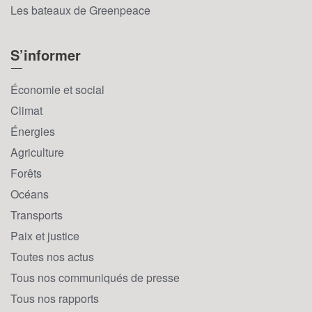
Les bateaux de Greenpeace
S’informer
Économie et social
Climat
Énergies
Agriculture
Forêts
Océans
Transports
Paix et justice
Toutes nos actus
Tous nos communiqués de presse
Tous nos rapports