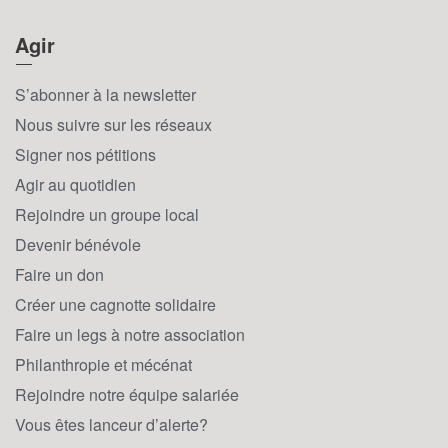
Agir
S’abonner à la newsletter
Nous suivre sur les réseaux
Signer nos pétitions
Agir au quotidien
Rejoindre un groupe local
Devenir bénévole
Faire un don
Créer une cagnotte solidaire
Faire un legs à notre association
Philanthropie et mécénat
Rejoindre notre équipe salariée
Vous êtes lanceur d’alerte?