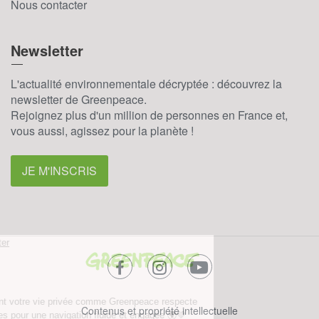
Nous contacter
Newsletter
L'actualité environnementale décryptée : découvrez la
newsletter de Greenpeace.
Rejoignez plus d'un million de personnes en France et,
vous aussi, agissez pour la planète !
JE M'INSCRIS
facebook
instagram
youtube
Contenus et propriété intellectuelle