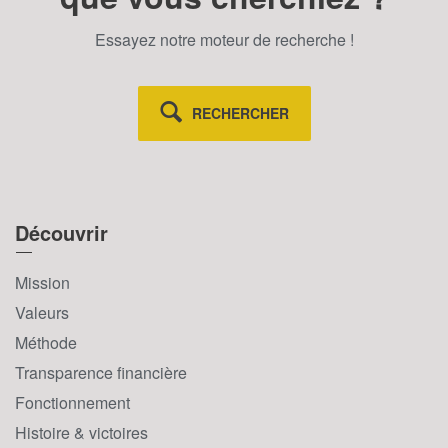
Essayez notre moteur de recherche !
RECHERCHER
Découvrir
Mission
Valeurs
Méthode
Transparence financière
Fonctionnement
Histoire & victoires