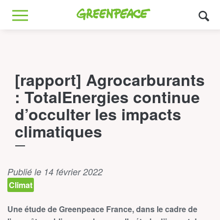
Greenpeace
MENU
[rapport] Agrocarburants
: TotalEnergies continue
d’occulter les impacts
climatiques
Publié le 14 février 2022
Climat
Une étude de Greenpeace France, dans le cadre de