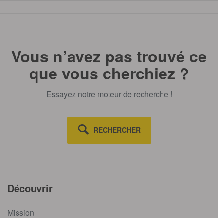
Vous n’avez pas trouvé ce
que vous cherchiez ?
Essayez notre moteur de recherche !
RECHERCHER
Découvrir
Mission