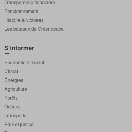
Transparence financière
Fonctionnement
Histoire & victoires
Les bateaux de Greenpeace
S’informer
Économie et social
Climat
Énergies
Agriculture
Forêts
Océans
Transports
Paix et justice