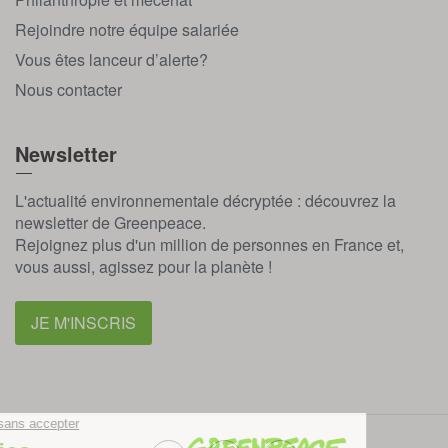
Rejoindre notre équipe salariée
Vous êtes lanceur d’alerte?
Nous contacter
Newsletter
L'actualité environnementale décryptée : découvrez la
newsletter de Greenpeace.
Rejoignez plus d'un million de personnes en France et,
vous aussi, agissez pour la planète !
JE M'INSCRIS