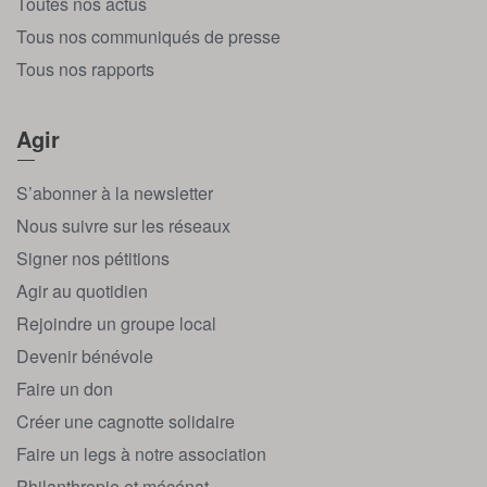
Toutes nos actus
Tous nos communiqués de presse
Tous nos rapports
Agir
S’abonner à la newsletter
Nous suivre sur les réseaux
Signer nos pétitions
Agir au quotidien
Rejoindre un groupe local
Devenir bénévole
Faire un don
Créer une cagnotte solidaire
Faire un legs à notre association
Philanthropie et mécénat