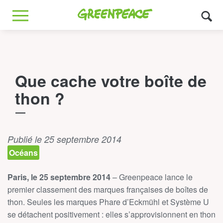
Greenpeace
MENU
Que cache votre boîte de
thon ?
Publié le 25 septembre 2014
Océans
Paris, le 25 septembre 2014
– Greenpeace lance le
premier classement des marques françaises de boîtes de
thon. Seules les marques Phare d’Eckmühl et Système U
se détachent positivement : elles s’approvisionnent en thon