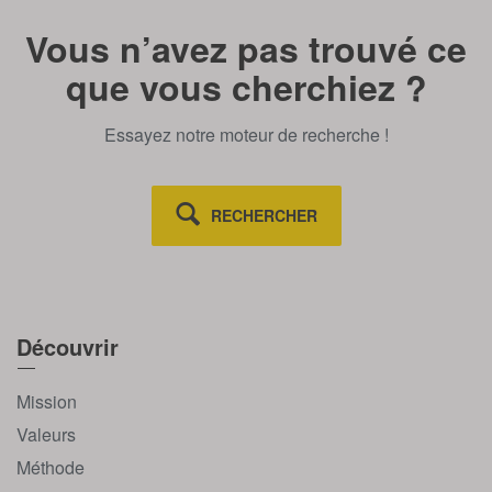
Vous n’avez pas trouvé ce
que vous cherchiez ?
Essayez notre moteur de recherche !
RECHERCHER
Découvrir
Mission
Valeurs
Méthode