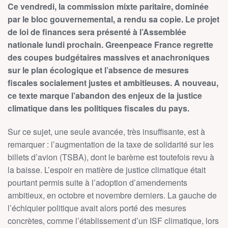
Ce vendredi, la commission mixte paritaire, dominée
par le bloc gouvernemental, a rendu sa copie. Le projet
de loi de finances sera présenté à l’Assemblée
nationale
lundi prochain
. Greenpeace France regrette
des coupes budgétaires massives et anachroniques
sur le plan écologique et l’absence de mesures
fiscales socialement justes et ambitieuses.
A nouveau,
ce texte marque l’abandon des enjeux de la justice
climatique dans les politiques fiscales du pays.
Sur ce sujet, une seule avancée, très insuffisante, est à
remarquer : l’augmentation de la taxe de solidarité sur les
billets d’avion (TSBA), dont le barème est toutefois revu à
la baisse. L’espoir en matière de justice climatique était
pourtant permis suite à l’adoption d’amendements
ambitieux, en octobre et novembre derniers. La gauche de
l’échiquier politique avait alors porté des mesures
concrètes, comme l’établissement d’un ISF climatique, lors