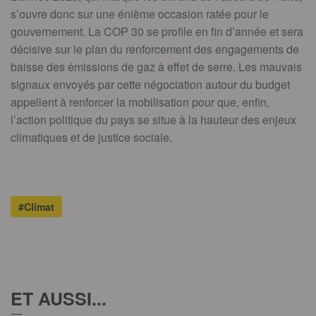
s’ouvre donc sur une énième occasion ratée pour le
gouvernement. La COP 30 se profile en fin d’année et sera
décisive sur le plan du renforcement des engagements de
baisse des émissions de gaz à effet de serre. Les mauvais
signaux envoyés par cette négociation autour du budget
appellent à renforcer la mobilisation pour que, enfin,
l’action politique du pays se situe à la hauteur des enjeux
climatiques et de justice sociale.
#Climat
ET AUSSI...