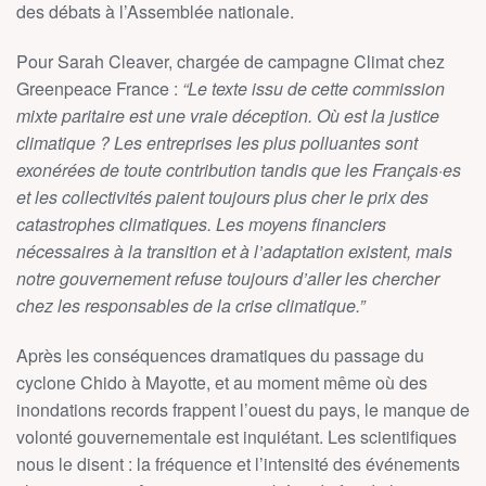
des débats à l’Assemblée nationale.
Pour Sarah Cleaver, chargée de campagne Climat chez
Greenpeace France :
“Le texte issu de cette commission
mixte paritaire est une vraie déception. Où est la justice
climatique ? Les entreprises les plus polluantes sont
exonérées de toute contribution tandis que les Français·es
et les collectivités paient toujours plus cher le prix des
catastrophes climatiques. Les moyens financiers
nécessaires à la transition et à l’adaptation existent, mais
notre gouvernement refuse toujours d’aller les chercher
chez les responsables de la crise climatique.”
Après les conséquences dramatiques du passage du
cyclone Chido à Mayotte, et au moment même où des
inondations records frappent l’ouest du pays, le manque de
volonté gouvernementale est inquiétant. Les scientifiques
nous le disent : la fréquence et l’intensité des événements