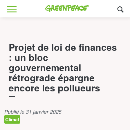
Greenpeace
MENU
Projet de loi de finances
: un bloc
gouvernemental
rétrograde épargne
encore les pollueurs
Publié le 31 janvier 2025
Climat