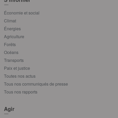
Économie et social
Climat
Énergies
Agriculture
Forêts
Océans
Transports
Paix et justice
Toutes nos actus
Tous nos communiqués de presse
Tous nos rapports
Agir