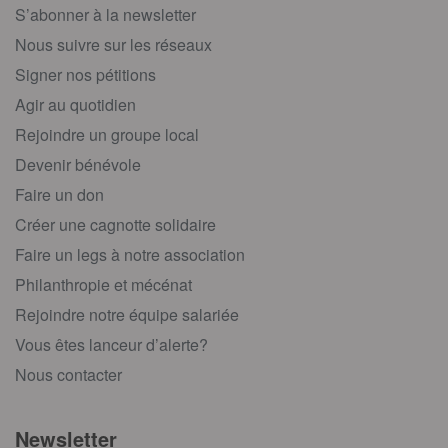
S’abonner à la newsletter
Nous suivre sur les réseaux
Signer nos pétitions
Agir au quotidien
Rejoindre un groupe local
Devenir bénévole
Faire un don
Créer une cagnotte solidaire
Faire un legs à notre association
Philanthropie et mécénat
Rejoindre notre équipe salariée
Vous êtes lanceur d’alerte?
Nous contacter
Newsletter