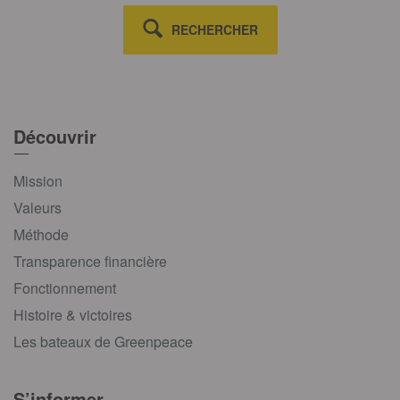
RECHERCHER
Découvrir
Mission
Valeurs
Méthode
Transparence financière
Fonctionnement
Histoire & victoires
Les bateaux de Greenpeace
S’informer