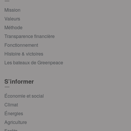
Mission
Valeurs
Méthode
Transparence financière
Fonctionnement
Histoire & victoires
Les bateaux de Greenpeace
S’informer
Économie et social
Climat
Énergies
Agriculture
Forêts