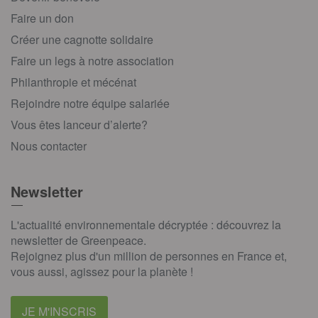
Faire un don
Créer une cagnotte solidaire
Faire un legs à notre association
Philanthropie et mécénat
Rejoindre notre équipe salariée
Vous êtes lanceur d’alerte?
Nous contacter
Newsletter
L'actualité environnementale décryptée : découvrez la
newsletter de Greenpeace.
Rejoignez plus d'un million de personnes en France et,
vous aussi, agissez pour la planète !
JE M'INSCRIS