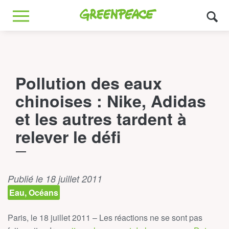
Greenpeace
MENU
Pollution des eaux
chinoises : Nike, Adidas
et les autres tardent à
relever le défi
Publié le 18 juillet 2011
Eau, Océans
Paris, le 18 juillet 2011 – Les réactions ne se sont pas