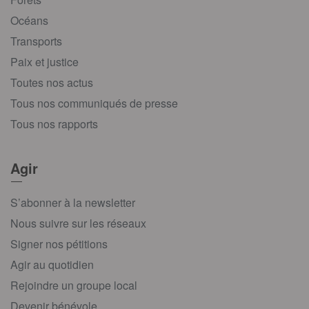
Océans
Transports
Paix et justice
Toutes nos actus
Tous nos communiqués de presse
Tous nos rapports
Agir
S’abonner à la newsletter
Nous suivre sur les réseaux
Signer nos pétitions
Agir au quotidien
Rejoindre un groupe local
Devenir bénévole