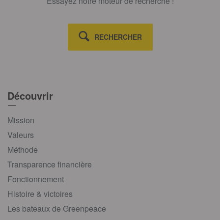
Essayez notre moteur de recherche !
RECHERCHER
Découvrir
Mission
Valeurs
Méthode
Transparence financière
Fonctionnement
Histoire & victoires
Les bateaux de Greenpeace