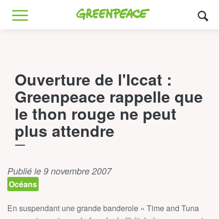
Greenpeace
MENU
Ouverture de l'Iccat :
Greenpeace rappelle que
le thon rouge ne peut
plus attendre
Publié le 9 novembre 2007
Océans
En suspendant une grande banderole « Time and Tuna