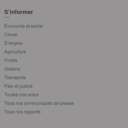
S’informer
Économie et social
Climat
Énergies
Agriculture
Forêts
Océans
Transports
Paix et justice
Toutes nos actus
Tous nos communiqués de presse
Tous nos rapports