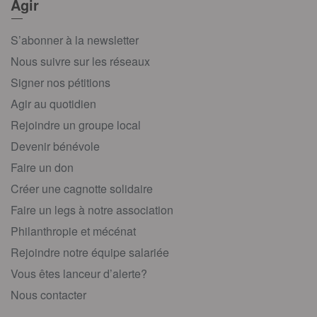
Agir
S’abonner à la newsletter
Nous suivre sur les réseaux
Signer nos pétitions
Agir au quotidien
Rejoindre un groupe local
Devenir bénévole
Faire un don
Créer une cagnotte solidaire
Faire un legs à notre association
Philanthropie et mécénat
Rejoindre notre équipe salariée
Vous êtes lanceur d’alerte?
Nous contacter