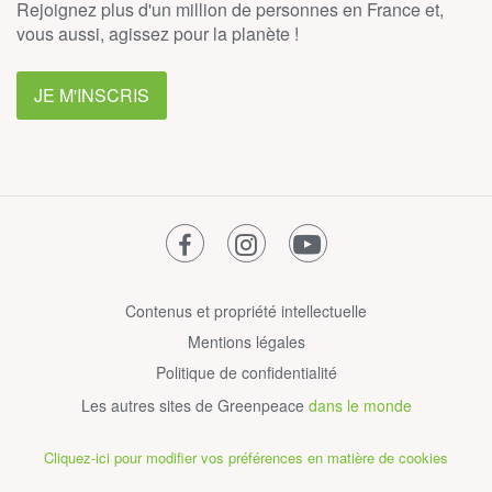
Rejoignez plus d'un million de personnes en France et,
vous aussi, agissez pour la planète !
JE M'INSCRIS
facebook
instagram
youtube
Contenus et propriété intellectuelle
Mentions légales
Politique de confidentialité
Les autres sites de Greenpeace
dans le monde
Cliquez-ici pour modifier vos préférences en matière de cookies