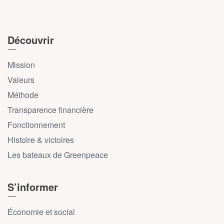
Découvrir
Mission
Valeurs
Méthode
Transparence financière
Fonctionnement
Histoire & victoires
Les bateaux de Greenpeace
S’informer
Économie et social