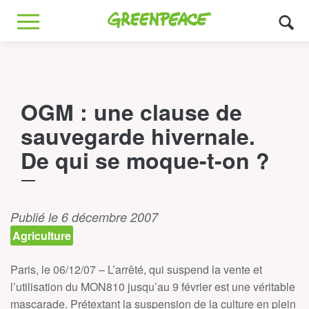
Greenpeace
MENU
OGM : une clause de
sauvegarde hivernale.
De qui se moque-t-on ?
Publié le 6 décembre 2007
Agriculture
Paris, le 06/12/07 – L’arrêté, qui suspend la vente et
l’utilisation du MON810 jusqu’au 9 février est une véritable
mascarade. Prétextant la suspension de la culture en plein