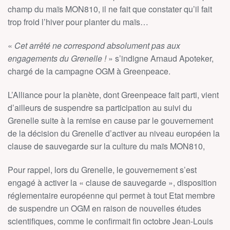
champ du maïs MON810, il ne fait que constater qu’il fait
trop froid l’hiver pour planter du maïs…
«
Cet arrêté ne correspond absolument pas aux
engagements du Grenelle !
» s’indigne Arnaud Apoteker,
chargé de la campagne OGM à Greenpeace.
L’Alliance pour la planète, dont Greenpeace fait parti, vient
d’ailleurs de suspendre sa participation au suivi du
Grenelle suite à la remise en cause par le gouvernement
de la décision du Grenelle d’activer au niveau européen la
clause de sauvegarde sur la culture du maïs MON810,
Pour rappel, lors du Grenelle, le gouvernement s’est
engagé à activer la « clause de sauvegarde », disposition
réglementaire européenne qui permet à tout Etat membre
de suspendre un OGM en raison de nouvelles études
scientifiques, comme le confirmait fin octobre Jean-Louis