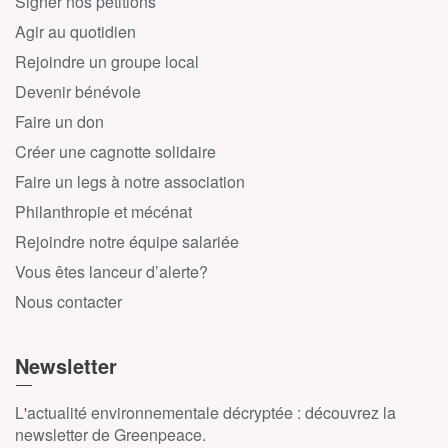
Signer nos pétitions
Agir au quotidien
Rejoindre un groupe local
Devenir bénévole
Faire un don
Créer une cagnotte solidaire
Faire un legs à notre association
Philanthropie et mécénat
Rejoindre notre équipe salariée
Vous êtes lanceur d’alerte?
Nous contacter
Newsletter
L'actualité environnementale décryptée : découvrez la
newsletter de Greenpeace.