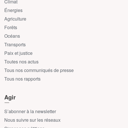
Climat
Énergies
Agriculture
Forêts
Océans
Transports
Paix et justice
Toutes nos actus
Tous nos communiqués de presse
Tous nos rapports
Agir
S’abonner à la newsletter
Nous suivre sur les réseaux