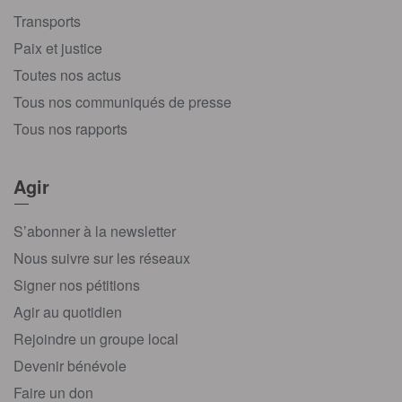
Transports
Paix et justice
Toutes nos actus
Tous nos communiqués de presse
Tous nos rapports
Agir
S’abonner à la newsletter
Nous suivre sur les réseaux
Signer nos pétitions
Agir au quotidien
Rejoindre un groupe local
Devenir bénévole
Faire un don