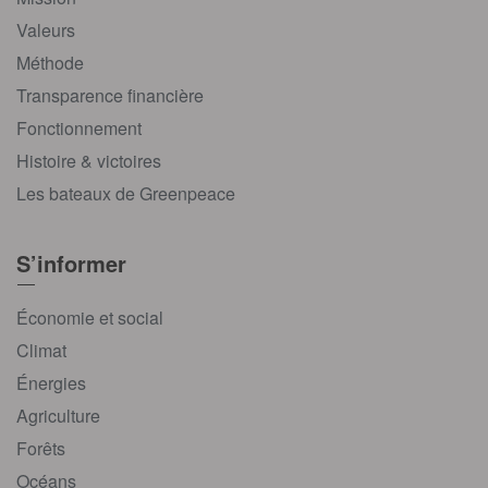
Valeurs
Méthode
Transparence financière
Fonctionnement
Histoire & victoires
Les bateaux de Greenpeace
S’informer
Économie et social
Climat
Énergies
Agriculture
Forêts
Océans