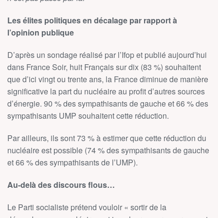
Les élites politiques en décalage par rapport à
l’opinion publique
D’après un sondage réalisé par l’Ifop et publié aujourd’hui
dans France Soir, huit Français sur dix (83 %) souhaitent
que d’ici vingt ou trente ans, la France diminue de manière
significative la part du nucléaire au profit d’autres sources
d’énergie. 90 % des sympathisants de gauche et 66 % des
sympathisants UMP souhaitent cette réduction.
Par ailleurs, ils sont 73 % à estimer que cette réduction du
nucléaire est possible (74 % des sympathisants de gauche
et 66 % des sympathisants de l’UMP).
Au-delà des discours flous…
Le Parti socialiste prétend vouloir « sortir de la