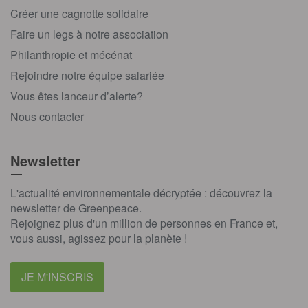
Créer une cagnotte solidaire
Faire un legs à notre association
Philanthropie et mécénat
Rejoindre notre équipe salariée
Vous êtes lanceur d’alerte?
Nous contacter
Newsletter
L'actualité environnementale décryptée : découvrez la
newsletter de Greenpeace.
Rejoignez plus d'un million de personnes en France et,
vous aussi, agissez pour la planète !
JE M'INSCRIS