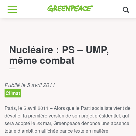
Greenpeace
MENU
Nucléaire : PS – UMP,
même combat
Publié le 5 avril 2011
Climat
Paris, le 5 avril 2011 – Alors que le Parti socialiste vient de
dévoiler la première version de son projet présidentiel, qui
sera adopté le 28 mai, Greenpeace dénonce une absence
totale d’ambition affichée par ce texte en matière