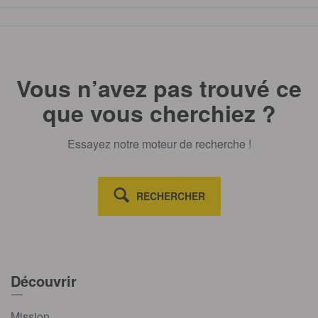
TOUT AFFICHE
Vous n’avez pas trouvé ce
que vous cherchiez ?
Essayez notre moteur de recherche !
RECHERCHER
Découvrir
Mission