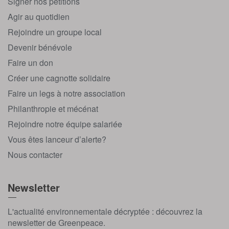
Signer nos pétitions
Agir au quotidien
Rejoindre un groupe local
Devenir bénévole
Faire un don
Créer une cagnotte solidaire
Faire un legs à notre association
Philanthropie et mécénat
Rejoindre notre équipe salariée
Vous êtes lanceur d’alerte?
Nous contacter
Newsletter
L'actualité environnementale décryptée : découvrez la
newsletter de Greenpeace.