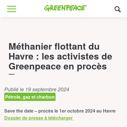
Greenpeace
MENU
Méthanier flottant du
Havre : les activistes de
Greenpeace en procès
Publié le 19 septembre 2024
Pétrole, gaz et charbon
Save the date – procès le 1er octobre 2024 au Havre
Dossier de presse à télécharger