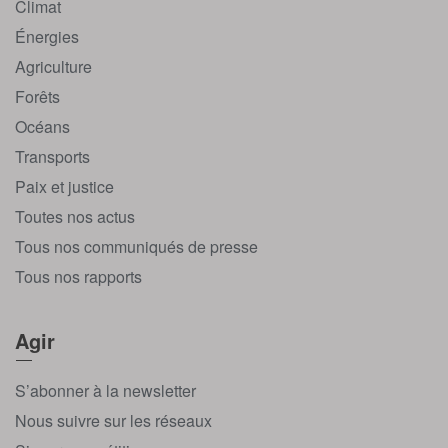
Climat
Énergies
Agriculture
Forêts
Océans
Transports
Paix et justice
Toutes nos actus
Tous nos communiqués de presse
Tous nos rapports
Agir
S’abonner à la newsletter
Nous suivre sur les réseaux