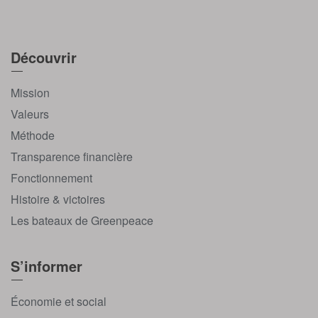
Découvrir
Mission
Valeurs
Méthode
Transparence financière
Fonctionnement
Histoire & victoires
Les bateaux de Greenpeace
S’informer
Économie et social