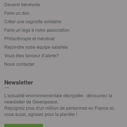
Devenir bénévole
Faire un don
Créer une cagnotte solidaire
Faire un legs à notre association
Philanthropie et mécénat
Rejoindre notre équipe salariée
Vous êtes lanceur d’alerte?
Nous contacter
Newsletter
L'actualité environnementale décryptée : découvrez la
newsletter de Greenpeace.
Rejoignez plus d'un million de personnes en France et,
vous aussi, agissez pour la planète !