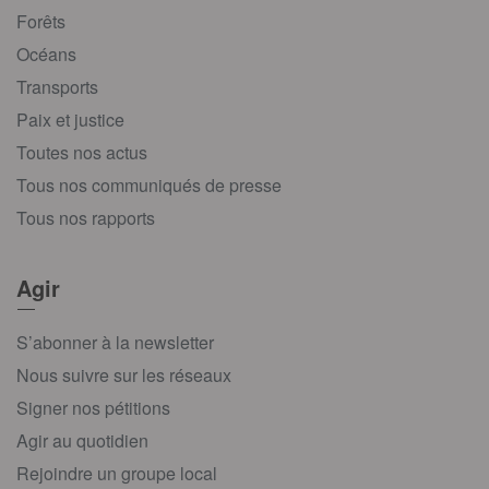
Forêts
Océans
Transports
Paix et justice
Toutes nos actus
Tous nos communiqués de presse
Tous nos rapports
Agir
S’abonner à la newsletter
Nous suivre sur les réseaux
Signer nos pétitions
Agir au quotidien
Rejoindre un groupe local