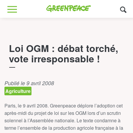
Greenpeace
MENU
Loi OGM : débat torché,
vote irresponsable !
Publié le 9 avril 2008
Agriculture
Paris, le 9 avril 2008. Greenpeace déplore l’adoption cet
après-midi du projet de loi sur les OGM lors d’un scrutin
solennel à l’Assemblée nationale. Le texte condamne à
terme l’ensemble de la production agricole française à la