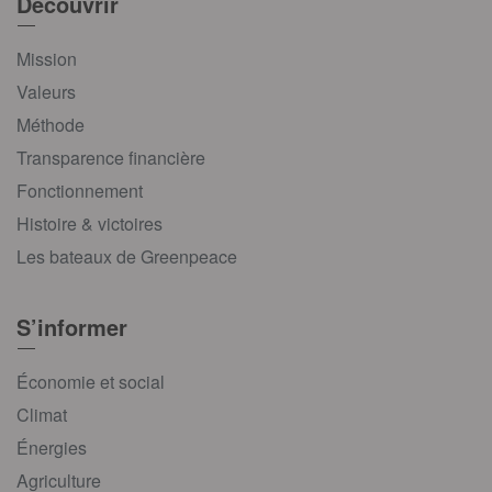
Découvrir
Mission
Valeurs
Méthode
Transparence financière
Fonctionnement
Histoire & victoires
Les bateaux de Greenpeace
S’informer
Économie et social
Climat
Énergies
Agriculture