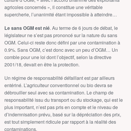
agricoles concernés », il constitue une véritable
supercherie, l’unanimité étant impossible à atteindre…
Le sans OGM est nié
. Au terme de 6 jours de débat, le
législateur ne s’est pas prononcé sur la nature du sans
OGM. Celui-ci reste donc défini par une contamination à
0.9%. Sans OGM, c’est donc avec un peu d’OGM… Un
comble pour une loi dont l’objectif, selon la directive
2001/18, devait en être la protection.
Un régime de responsabilité défaillant est par ailleurs
entériné. L’agriculteur conventionnel ou bio devra se
débrouiller seul avec sa contamination. Le champ de
responsabilité issu du transport ou du stockage, qui est le
plus important, n’est pas pris en compte et le niveau de
d’indemnisation prévu, basé sur la dépréciation des prix,
est tout simplement ridicule par rapport à la réalité des
contaminations.