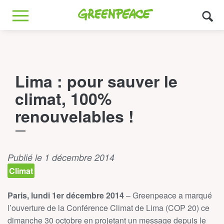
Greenpeace
MENU
Lima : pour sauver le
climat, 100%
renouvelables !
Publié le 1 décembre 2014
Climat
Paris, lundi 1er décembre 2014
– Greenpeace a marqué
l’ouverture de la Conférence Climat de Lima (COP 20) ce
dimanche 30 octobre en projetant un message depuis le