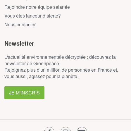
Rejoindre notre équipe salariée
Vous êtes lanceur d’alerte?
Nous contacter
Newsletter
L'actualité environnementale décryptée : découvrez la
newsletter de Greenpeace.
Rejoignez plus d'un million de personnes en France et,
vous aussi, agissez pour la planète !
JE M'INSCRIS