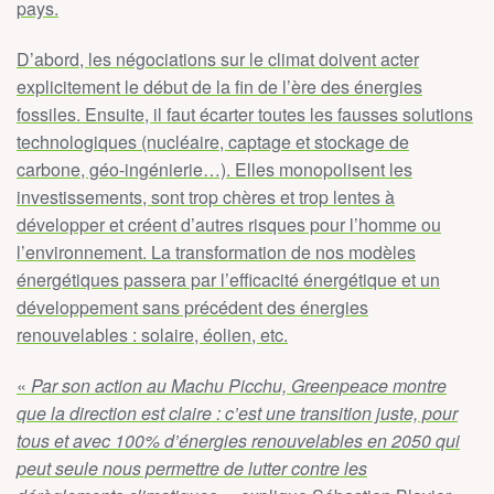
pays.
D’abord, les négociations sur le climat doivent acter
explicitement le début de la fin de l’ère des énergies
fossiles. Ensuite, il faut écarter toutes les fausses solutions
technologiques (nucléaire, captage et stockage de
carbone, géo-ingénierie…). Elles monopolisent les
investissements, sont trop chères et trop lentes à
développer et créent d’autres risques pour l’homme ou
l’environnement. La transformation de nos modèles
énergétiques passera par l’efficacité énergétique et un
développement sans précédent des énergies
renouvelables : solaire, éolien, etc.
«
Par son action au Machu Picchu, Greenpeace montre
que la direction est claire : c’est une transition juste, pour
tous et avec 100% d’énergies renouvelables en 2050 qui
peut seule nous permettre de lutter contre les