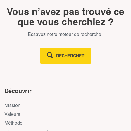
Vous n’avez pas trouvé ce
que vous cherchiez ?
Essayez notre moteur de recherche !
RECHERCHER
Découvrir
Mission
Valeurs
Méthode