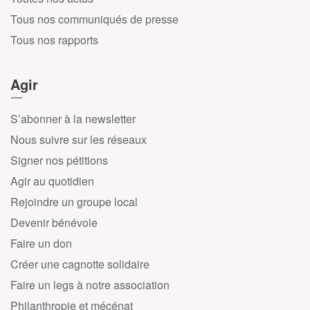
Tous nos communiqués de presse
Tous nos rapports
Agir
S’abonner à la newsletter
Nous suivre sur les réseaux
Signer nos pétitions
Agir au quotidien
Rejoindre un groupe local
Devenir bénévole
Faire un don
Créer une cagnotte solidaire
Faire un legs à notre association
Philanthropie et mécénat