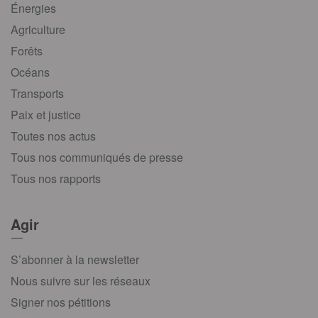
Énergies
Agriculture
Forêts
Océans
Transports
Paix et justice
Toutes nos actus
Tous nos communiqués de presse
Tous nos rapports
Agir
S’abonner à la newsletter
Nous suivre sur les réseaux
Signer nos pétitions