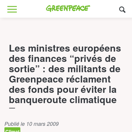
Greenpeace
MENU
Les ministres européens
des finances “privés de
sortie” : des militants de
Greenpeace réclament
des fonds pour éviter la
banqueroute climatique
Publié le 10 mars 2009
Climat