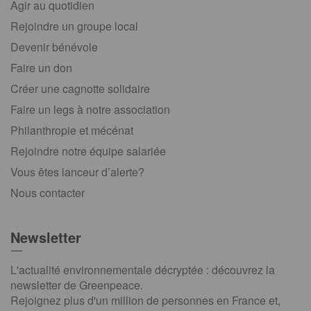
Agir au quotidien
Rejoindre un groupe local
Devenir bénévole
Faire un don
Créer une cagnotte solidaire
Faire un legs à notre association
Philanthropie et mécénat
Rejoindre notre équipe salariée
Vous êtes lanceur d’alerte?
Nous contacter
Newsletter
L'actualité environnementale décryptée : découvrez la
newsletter de Greenpeace.
Rejoignez plus d'un million de personnes en France et,