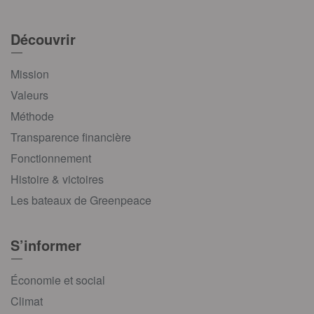
Découvrir
Mission
Valeurs
Méthode
Transparence financière
Fonctionnement
Histoire & victoires
Les bateaux de Greenpeace
S’informer
Économie et social
Climat