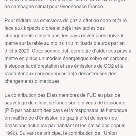
de campagne climat pour Greenpeace France.
Pour réduire les émissions de gaz à effet de serre et faire
face aux impacts d’ores et déjà inévitables des
changements climatiques, les pays développés doivent
mettre sur la table au moins 110 milliards d’euros par an
d’ici à 2020. Cette somme doit permettre d’aider ces pays à
mettre en place un modèle énergétique sobre en carbone,
à stopper la déforestation et ses émissions de CO2 et à
s’adapter aux conséquences déjà désastreuses des
changements climatiques.
La contribution des Etats membres de l’UE au plan de
sauvetage du climat se fonde sur le niveau de ressource
(PIB par habitant) des pays et la responsabilité historique
en matière de d’émission de gaz à effet de serre (les
émissions actuelles par habitant et les émissions depuis
1990). Suivant ce principe, la contribution de l’Union