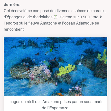
dernière.
Cet écosystème composé de diverses espèces de coraux,
d’éponges et de rhodolithes (
*
), s’étend sur 9 500 km2, à
l’endroit où le fleuve Amazone et l’océan Atlantique se
rencontrent.
Images du récif de l’Amazone prises par un sous-marin
de l’Esperanza.