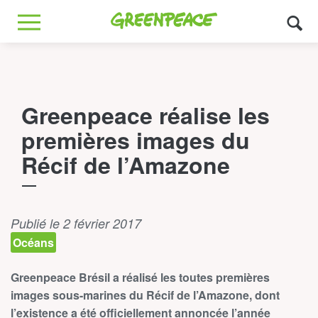
Greenpeace
MENU
Greenpeace réalise les
premières images du
Récif de l’Amazone
Publié le 2 février 2017
Océans
Greenpeace Brésil a réalisé les toutes premières
images sous-marines du Récif de l’Amazone, dont
l’existence a été officiellement annoncée l’année