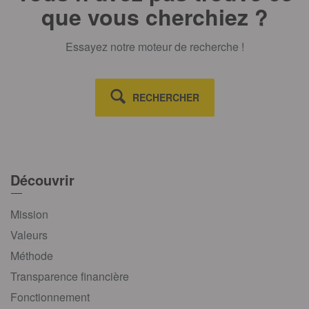
que vous cherchiez ?
Essayez notre moteur de recherche !
RECHERCHER
Découvrir
Mission
Valeurs
Méthode
Transparence financière
Fonctionnement