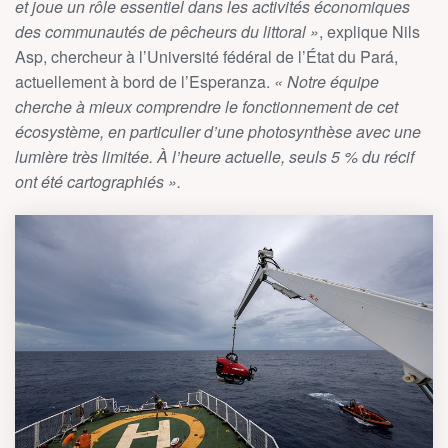
et joue un rôle essentiel dans les activités économiques
des communautés de pêcheurs du littoral »
, explique Nils
Asp, chercheur à l’Université fédéral de l’État du Pará,
actuellement à bord de l’Esperanza.
« Notre équipe
cherche à mieux comprendre le fonctionnement de cet
écosystème, en particulier d’une photosynthèse avec une
lumière très limitée. À l’heure actuelle, seuls 5 % du récif
ont été cartographiés ».