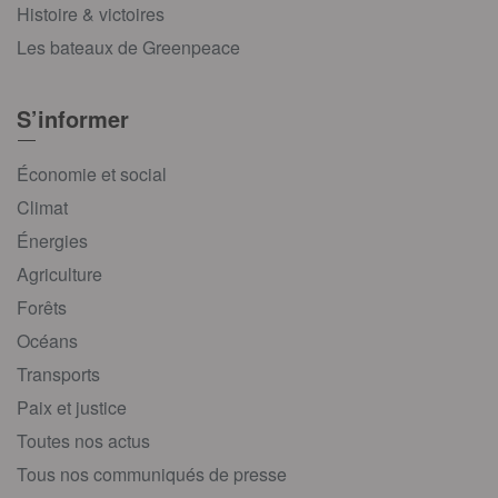
Histoire & victoires
Les bateaux de Greenpeace
S’informer
Économie et social
Climat
Énergies
Agriculture
Forêts
Océans
Transports
Paix et justice
Toutes nos actus
Tous nos communiqués de presse