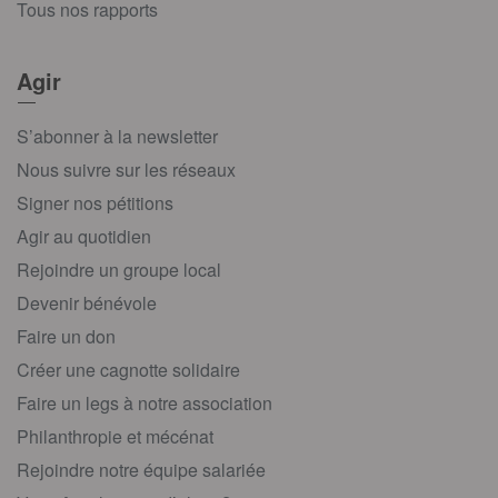
Tous nos rapports
Agir
S’abonner à la newsletter
Nous suivre sur les réseaux
Signer nos pétitions
Agir au quotidien
Rejoindre un groupe local
Devenir bénévole
Faire un don
Créer une cagnotte solidaire
Faire un legs à notre association
Philanthropie et mécénat
Rejoindre notre équipe salariée