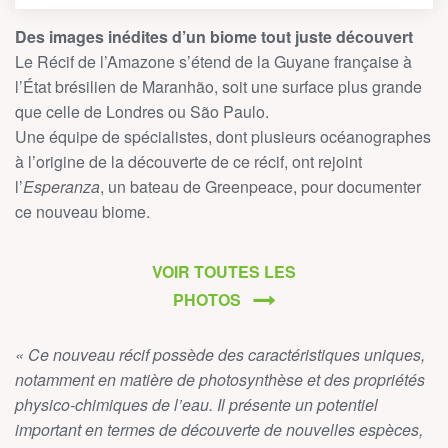
Des images inédites d’un biome tout juste découvert
Le Récif de l’Amazone s’étend de la Guyane française à
l’État brésilien de Maranhão, soit une surface plus grande
que celle de Londres ou São Paulo.
Une équipe de spécialistes, dont plusieurs océanographes
à l’origine de la découverte de ce récif, ont rejoint
l’
Esperanza
, un bateau de Greenpeace, pour documenter
ce nouveau biome.
VOIR TOUTES LES
PHOTOS
« Ce nouveau récif possède des caractéristiques uniques,
notamment en matière de photosynthèse et des propriétés
physico-chimiques de l’eau. Il présente un potentiel
important en termes de découverte de nouvelles espèces,