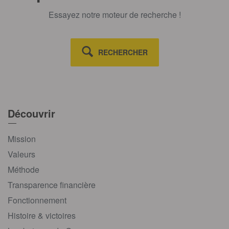
Essayez notre moteur de recherche !
RECHERCHER
Découvrir
Mission
Valeurs
Méthode
Transparence financière
Fonctionnement
Histoire & victoires