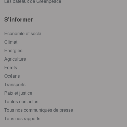
Les bateaux de Greenpeace
S’informer
Économie et social
Climat
Énergies
Agriculture
Forêts
Océans
Transports
Paix et justice
Toutes nos actus
Tous nos communiqués de presse
Tous nos rapports