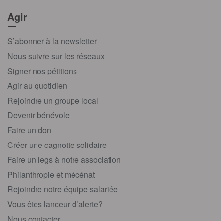
Agir
S’abonner à la newsletter
Nous suivre sur les réseaux
Signer nos pétitions
Agir au quotidien
Rejoindre un groupe local
Devenir bénévole
Faire un don
Créer une cagnotte solidaire
Faire un legs à notre association
Philanthropie et mécénat
Rejoindre notre équipe salariée
Vous êtes lanceur d’alerte?
Nous contacter