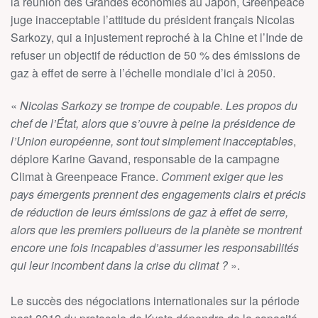
la réunion des Grandes économies au Japon, Greenpeace
juge inacceptable l’attitude du président français Nicolas
Sarkozy, qui a injustement reproché à la Chine et l’Inde de
refuser un objectif de réduction de 50 % des émissions de
gaz à effet de serre à l’échelle mondiale d’ici à 2050.
«
Nicolas Sarkozy se trompe de coupable. Les propos du
chef de l’État, alors que s’ouvre à peine la présidence de
l’Union européenne, sont tout simplement inacceptables
,
déplore Karine Gavand, responsable de la campagne
Climat à Greenpeace France.
Comment exiger que les
pays émergents prennent des engagements clairs et précis
de réduction de leurs émissions de gaz à effet de serre,
alors que les premiers pollueurs de la planète se montrent
encore une fois incapables d’assumer les responsabilités
qui leur incombent dans la crise du climat ?
».
Le succès des négociations internationales sur la période