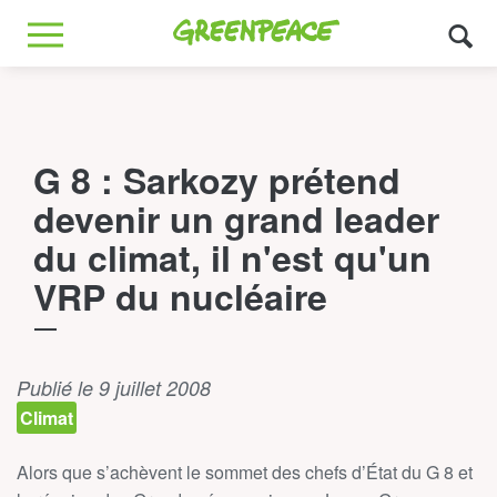
Greenpeace
MENU
G 8 : Sarkozy prétend
devenir un grand leader
du climat, il n'est qu'un
VRP du nucléaire
Publié le 9 juillet 2008
Climat
Alors que s’achèvent le sommet des chefs d’État du G 8 et