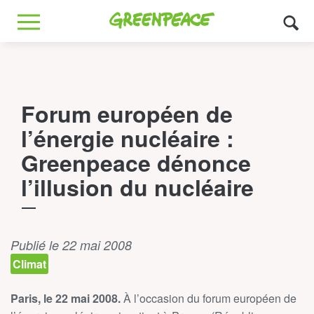
Greenpeace
MENU
Forum européen de
l’énergie nucléaire :
Greenpeace dénonce
l’illusion du nucléaire
Publié le 22 mai 2008
Climat
Paris, le 22 mai 2008.
À l’occasion du forum européen de