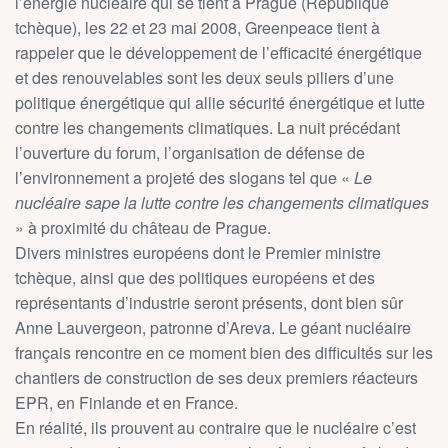
l’énergie nucléaire qui se tient à Prague (République
tchèque), les 22 et 23 mai 2008, Greenpeace tient à
rappeler que le développement de l’efficacité énergétique
et des renouvelables sont les deux seuls piliers d’une
politique énergétique qui allie sécurité énergétique et lutte
contre les changements climatiques. La nuit précédant
l’ouverture du forum, l’organisation de défense de
l’environnement a projeté des slogans tel que «
Le
nucléaire sape la lutte contre les changements climatiques
» à proximité du château de Prague.
Divers ministres européens dont le Premier ministre
tchèque, ainsi que des politiques européens et des
représentants d’industrie seront présents, dont bien sûr
Anne Lauvergeon, patronne d’Areva. Le géant nucléaire
français rencontre en ce moment bien des difficultés sur les
chantiers de construction de ses deux premiers réacteurs
EPR, en Finlande et en France.
En réalité, ils prouvent au contraire que le nucléaire c’est