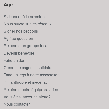
Agir
S’abonner à la newsletter
Nous suivre sur les réseaux
Signer nos pétitions
Agir au quotidien
Rejoindre un groupe local
Devenir bénévole
Faire un don
Créer une cagnotte solidaire
Faire un legs à notre association
Philanthropie et mécénat
Rejoindre notre équipe salariée
Vous êtes lanceur d’alerte?
Nous contacter