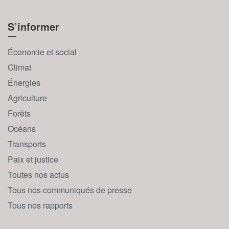
S’informer
Économie et social
Climat
Énergies
Agriculture
Forêts
Océans
Transports
Paix et justice
Toutes nos actus
Tous nos communiqués de presse
Tous nos rapports