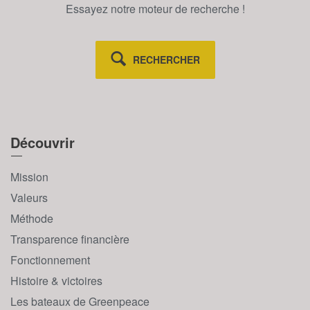
Essayez notre moteur de recherche !
RECHERCHER
Découvrir
Mission
Valeurs
Méthode
Transparence financière
Fonctionnement
Histoire & victoires
Les bateaux de Greenpeace