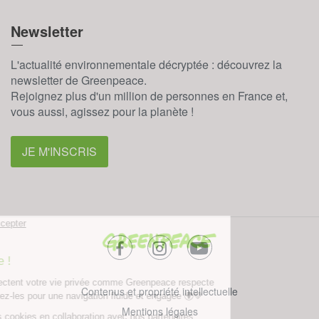
Newsletter
L'actualité environnementale décryptée : découvrez la
newsletter de Greenpeace.
Rejoignez plus d'un million de personnes en France et,
vous aussi, agissez pour la planète !
JE M'INSCRIS
facebook
instagram
youtube
Contenus et propriété intellectuelle
Mentions légales