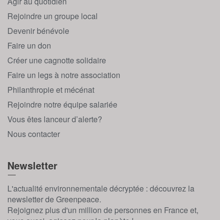
Agir au quotidien
Rejoindre un groupe local
Devenir bénévole
Faire un don
Créer une cagnotte solidaire
Faire un legs à notre association
Philanthropie et mécénat
Rejoindre notre équipe salariée
Vous êtes lanceur d’alerte?
Nous contacter
Newsletter
L'actualité environnementale décryptée : découvrez la
newsletter de Greenpeace.
Rejoignez plus d'un million de personnes en France et,