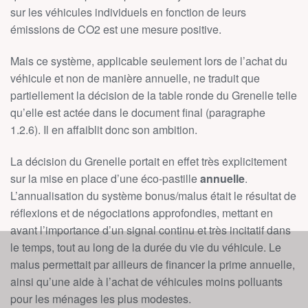
sur les véhicules individuels en fonction de leurs
émissions de CO2 est une mesure positive.
Mais ce système, applicable seulement lors de l’achat du
véhicule et non de manière annuelle, ne traduit que
partiellement la décision de la table ronde du Grenelle telle
qu’elle est actée dans le document final (paragraphe
1.2.6). Il en affaiblit donc son ambition.
La décision du Grenelle portait en effet très explicitement
sur la mise en place d’une éco-pastille
annuelle
.
L’annualisation du système bonus/malus était le résultat de
réflexions et de négociations approfondies, mettant en
avant l’importance d’un signal continu et très incitatif dans
le temps, tout au long de la durée du vie du véhicule. Le
malus permettait par ailleurs de financer la prime annuelle,
ainsi qu’une aide à l’achat de véhicules moins polluants
pour les ménages les plus modestes.