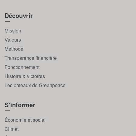
Découvrir
Mission
Valeurs
Méthode
Transparence financière
Fonctionnement
Histoire & victoires
Les bateaux de Greenpeace
S’informer
Économie et social
Climat