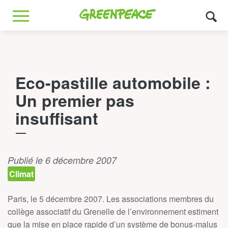
Greenpeace
MENU
Eco-pastille automobile :
Un premier pas
insuffisant
Publié le 6 décembre 2007
Climat
Paris, le 5 décembre 2007. Les associations membres du
collège associatif du Grenelle de l’environnement estiment
que la mise en place rapide d’un système de bonus-malus