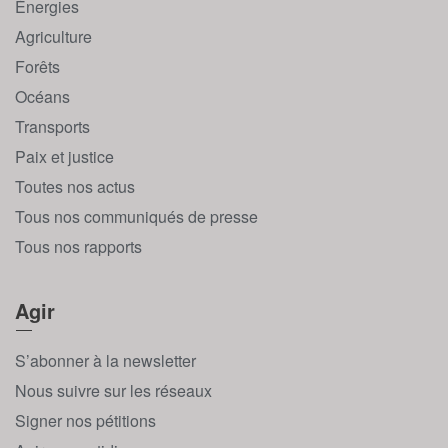
Énergies
Agriculture
Forêts
Océans
Transports
Paix et justice
Toutes nos actus
Tous nos communiqués de presse
Tous nos rapports
Agir
S’abonner à la newsletter
Nous suivre sur les réseaux
Signer nos pétitions