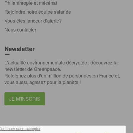
Philanthropie et mécénat
Rejoindre notre équipe salariée
Vous êtes lanceur d’alerte?
Nous contacter
Newsletter
L'actualité environnementale décryptée : découvrez la
newsletter de Greenpeace.
Rejoignez plus d'un million de personnes en France et,
vous aussi, agissez pour la planète !
JE M'INSCRIS