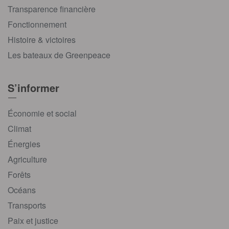
Transparence financière
Fonctionnement
Histoire & victoires
Les bateaux de Greenpeace
S’informer
Économie et social
Climat
Énergies
Agriculture
Forêts
Océans
Transports
Paix et justice