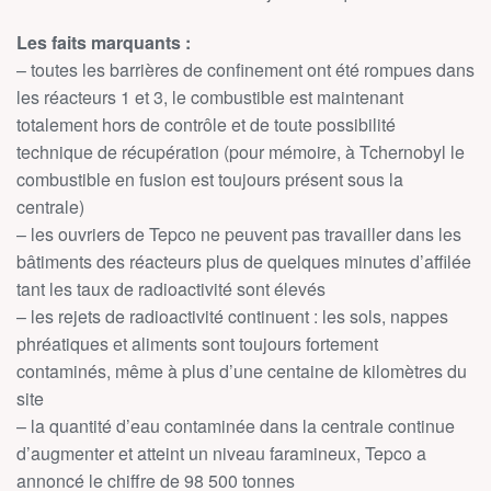
Les faits marquants :
– toutes les barrières de confinement ont été rompues dans
les réacteurs 1 et 3, le combustible est maintenant
totalement hors de contrôle et de toute possibilité
technique de récupération (pour mémoire, à Tchernobyl le
combustible en fusion est toujours présent sous la
centrale)
– les ouvriers de Tepco ne peuvent pas travailler dans les
bâtiments des réacteurs plus de quelques minutes d’affilée
tant les taux de radioactivité sont élevés
– les rejets de radioactivité continuent : les sols, nappes
phréatiques et aliments sont toujours fortement
contaminés, même à plus d’une centaine de kilomètres du
site
– la quantité d’eau contaminée dans la centrale continue
d’augmenter et atteint un niveau faramineux, Tepco a
annoncé le chiffre de 98 500 tonnes