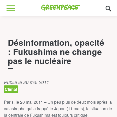
Greenpeace
MENU
Désinformation, opacité
: Fukushima ne change
pas le nucléaire
Publié le 20 mai 2011
Climat
Paris, le 20 mai 2011 – Un peu plus de deux mois après la
catastrophe qui a frappé le Japon (11 mars), la situation de
la centrale de Fukushima est toujours critique.