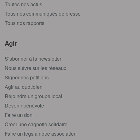
Toutes nos actus
Tous nos communiqués de presse
Tous nos rapports
Agir
S’abonner à la newsletter
Nous suivre sur les réseaux
Signer nos pétitions
Agir au quotidien
Rejoindre un groupe local
Devenir bénévole
Faire un don
Créer une cagnotte solidaire
Faire un legs à notre association