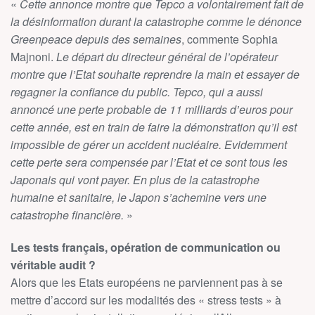
«
Cette annonce montre que Tepco a volontairement fait de
la désinformation durant la catastrophe comme le dénonce
Greenpeace depuis des semaines
, commente Sophia
Majnoni.
Le départ du directeur général de l’opérateur
montre que l’Etat souhaite reprendre la main et essayer de
regagner la confiance du public. Tepco, qui a aussi
annoncé une perte probable de 11 milliards d’euros pour
cette année, est en train de faire la démonstration qu’il est
impossible de gérer un accident nucléaire. Evidemment
cette perte sera compensée par l’Etat et ce sont tous les
Japonais qui vont payer. En plus de la catastrophe
humaine et sanitaire, le Japon s’achemine vers une
catastrophe financière.
»
Les tests français, opération de communication ou
véritable audit ?
Alors que les Etats européens ne parviennent pas à se
mettre d’accord sur les modalités des « stress tests » à