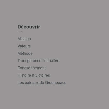
Découvrir
Mission
Valeurs
Méthode
Transparence financière
Fonctionnement
Histoire & victoires
Les bateaux de Greenpeace