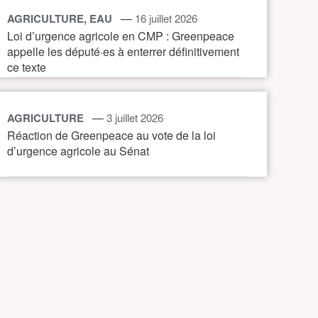
—
AGRICULTURE, EAU
16 juillet 2026
Loi d’urgence agricole en CMP : Greenpeace
appelle les député·es à enterrer définitivement
ce texte
—
AGRICULTURE
3 juillet 2026
Réaction de Greenpeace au vote de la loi
d’urgence agricole au Sénat