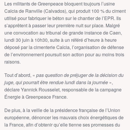
Les militants de Greenpeace bloquent toujours l’usine
Calcia de Ranville (Calvados), qui produit 100 % du ciment
utilisé pour fabriquer le béton sur le chantier de l’EPR. Ils
s’apprêtent à passer leur première nuit sur place. Malgré
une convocation au tribunal de grande instance de Caen,
lundi 30 juin à 10h30, suite à un référé d’heure à heure
déposé par la cimenterie Calcia, l’organisation de défense
de l’environnement poursuit son action pour au moins trois
raisons.
Tout d’abord, «
pas question de préjuger de la décision du
juge, qui pourrait être rendue lundi dans la journée
»,
déclare Yannick Rousselet, responsable de la campagne
Énergie à Greenpeace France.
De plus, à la veille de la présidence française de l’Union
européenne, dénoncer les mauvais choix énergétiques de
la France, afin d’obtenir qu’elle tienne ses promesses du