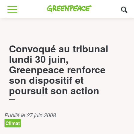
Greenpeace
MENU
Convoqué au tribunal
lundi 30 juin,
Greenpeace renforce
son dispositif et
poursuit son action
Publié le 27 juin 2008
Climat