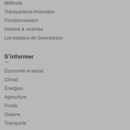
Méthode
Transparence financière
Fonctionnement
Histoire & victoires
Les bateaux de Greenpeace
S’informer
Économie et social
Climat
Énergies
Agriculture
Forêts
Océans
Transports