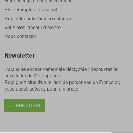
Faire un legs à notre association
Philanthropie et mécénat
Rejoindre notre équipe salariée
Vous êtes lanceur d’alerte?
Nous contacter
Newsletter
L'actualité environnementale décryptée : découvrez la
newsletter de Greenpeace.
Rejoignez plus d'un million de personnes en France et,
vous aussi, agissez pour la planète !
JE M'INSCRIS