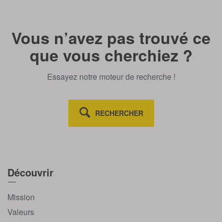
Vous n’avez pas trouvé ce
que vous cherchiez ?
Essayez notre moteur de recherche !
RECHERCHER
Découvrir
Mission
Valeurs