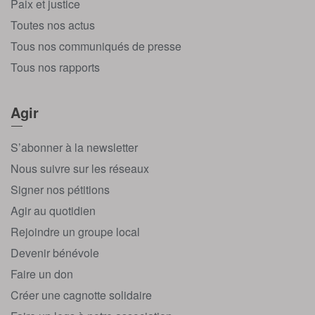
Paix et justice
Toutes nos actus
Tous nos communiqués de presse
Tous nos rapports
Agir
S’abonner à la newsletter
Nous suivre sur les réseaux
Signer nos pétitions
Agir au quotidien
Rejoindre un groupe local
Devenir bénévole
Faire un don
Créer une cagnotte solidaire