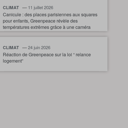
—
CLIMAT
11 juillet 2026
Canicule : des places parisiennes aux squares
pour enfants, Greenpeace révèle des
températures extrêmes grâce à une caméra
thermique
—
CLIMAT
24 juin 2026
Réaction de Greenpeace sur la loi “ relance
logement”