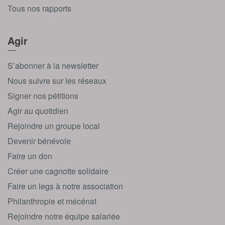
Tous nos rapports
Agir
S’abonner à la newsletter
Nous suivre sur les réseaux
Signer nos pétitions
Agir au quotidien
Rejoindre un groupe local
Devenir bénévole
Faire un don
Créer une cagnotte solidaire
Faire un legs à notre association
Philanthropie et mécénat
Rejoindre notre équipe salariée