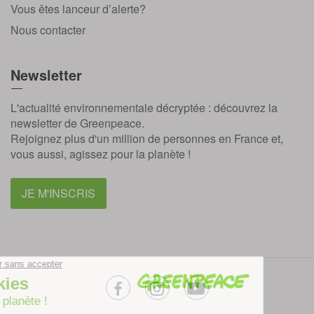
Vous êtes lanceur d’alerte?
Nous contacter
Newsletter
L'actualité environnementale décryptée : découvrez la
newsletter de Greenpeace.
Rejoignez plus d'un million de personnes en France et,
vous aussi, agissez pour la planète !
JE M'INSCRIS
facebook
instagram
youtube