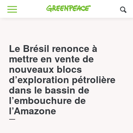
Greenpeace
MENU
Le Brésil renonce à
mettre en vente de
nouveaux blocs
d’exploration pétrolière
dans le bassin de
l’embouchure de
l’Amazone