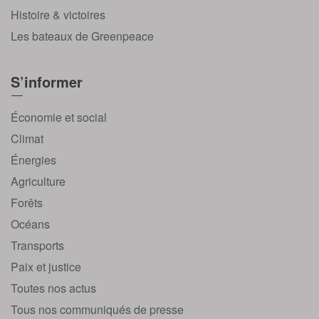
Histoire & victoires
Les bateaux de Greenpeace
S’informer
Économie et social
Climat
Énergies
Agriculture
Forêts
Océans
Transports
Paix et justice
Toutes nos actus
Tous nos communiqués de presse