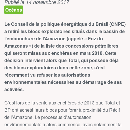
Publié le 14 novembre 2017
Océans
Le Conseil de la politique énergétique du Brésil (CNPE)
a retiré les blocs exploratoires situés dans le bassin de
l’embouchure de l’Amazone (appelé « Foz do
Amazonas ») de la liste des concessions pétrolières
qui seront mises aux enchères en mars 2018. Cette
décision intervient alors que Total, qui possède déjà
des blocs exploratoires dans cette zone, s’est
récemment vu refuser les autorisations
environnementales nécessaires au démarrage de ses
activités.
C’est lors de la vente aux enchères de 2013 que Total et
BP ont acheté leurs blocs pour forer à proximité du Récif
de l’Amazone. Le processus d’autorisation
environnementale a alors commencé, avec notamment la