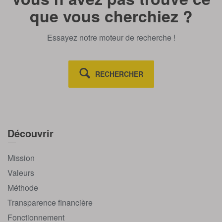
que vous cherchiez ?
Essayez notre moteur de recherche !
RECHERCHER
Découvrir
Mission
Valeurs
Méthode
Transparence financière
Fonctionnement