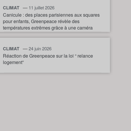
—
CLIMAT
11 juillet 2026
Canicule : des places parisiennes aux squares
pour enfants, Greenpeace révèle des
températures extrêmes grâce à une caméra
thermique
—
CLIMAT
24 juin 2026
Réaction de Greenpeace sur la loi “ relance
logement”