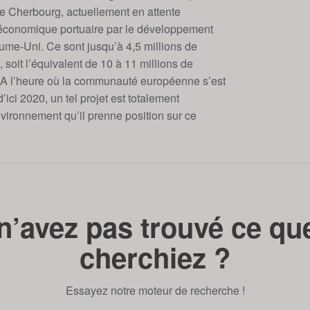
de Cherbourg, actuellement en attente
vité économique portuaire par le développement
aume-Uni. Ce sont jusqu’à 4,5 millions de
 soit l’équivalent de 10 à 11 millions de
 A l’heure où la communauté européenne s’est
ci 2020, un tel projet est totalement
vironnement qu’il prenne position sur ce
n’avez pas trouvé ce qu
cherchiez ?
Essayez notre moteur de recherche !