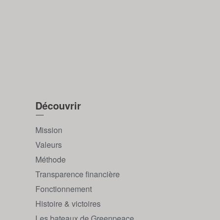
Découvrir
Mission
Valeurs
Méthode
Transparence financière
Fonctionnement
Histoire & victoires
Les bateaux de Greenpeace