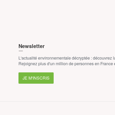
Newsletter
L'actualité environnementale décryptée : découvrez 
Rejoignez plus d'un million de personnes en France et
JE M'INSCRIS