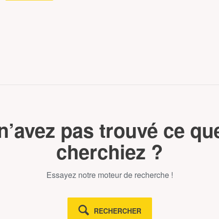
n’avez pas trouvé ce qu
cherchiez ?
Essayez notre moteur de recherche !
RECHERCHER