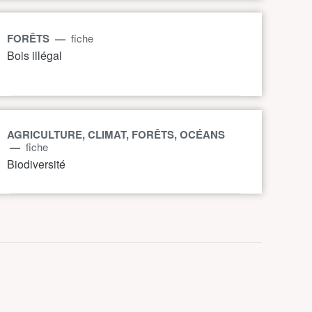
FORÊTS —
fiche
Bois illégal
AGRICULTURE, CLIMAT, FORÊTS, OCÉANS
—
fiche
Biodiversité