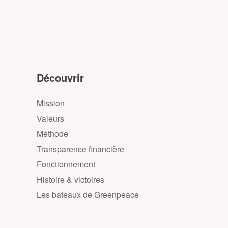
Découvrir
Mission
Valeurs
Méthode
Transparence financière
Fonctionnement
Histoire & victoires
Les bateaux de Greenpeace