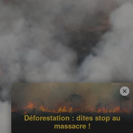
Déforestation : dites stop au
massacre !