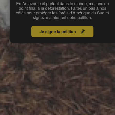
En Amazonie et partout dans le monde, mettons un
point final à la déforestation. Faites un pas à nos
côtés pour protéger les forêts d'Amérique du Sud et
signez maintenant notre pétition.
Je signe la pétition