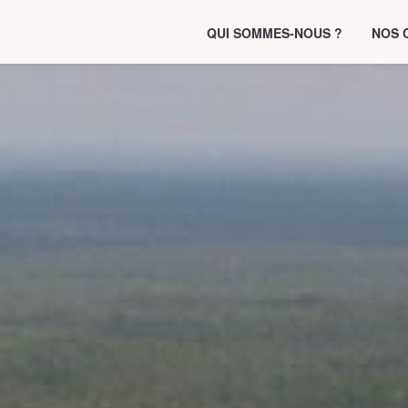
QUI SOMMES-NOUS ?
NOS 