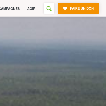
FAIRE UN DON
CAMPAGNES
AGIR